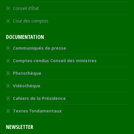
Conseil d’État
Cour des comptes
DOCUMENTATION
Communiqués de presse
Comptes-rendus Conseil des ministres
Photothèque
Vidéothèque
Cahiers de la Présidence
Textes fondamentaux
NEWSLETTER