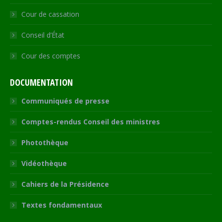
Cour de cassation
Conseil d’État
Cour des comptes
DOCUMENTATION
Communiqués de presse
Comptes-rendus Conseil des ministres
Photothèque
Vidéothèque
Cahiers de la Présidence
Textes fondamentaux