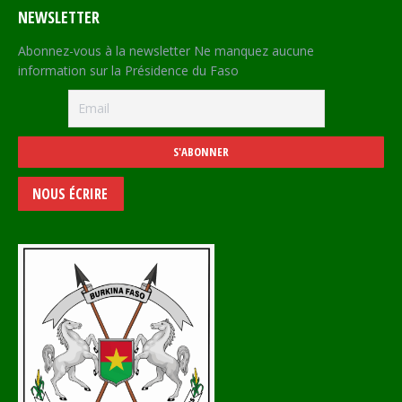
NEWSLETTER
Abonnez-vous à la newsletter Ne manquez aucune
information sur la Présidence du Faso
NOUS ÉCRIRE