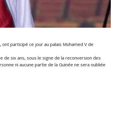
 ont participé ce jour au palais Mohamed V de
 de six ans, sous le signe de la reconversion des
ersonne ni aucune partie de la Guinée ne sera oubliée