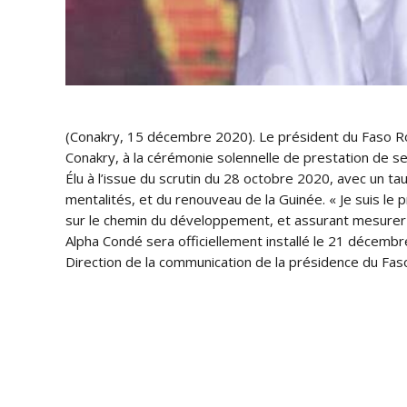
(Conakry, 15 décembre 2020). Le président du Faso Ro
Conakry, à la cérémonie solennelle de prestation de s
Élu à l’issue du scrutin du 28 octobre 2020, avec un 
mentalités, et du renouveau de la Guinée. « Je suis le 
sur le chemin du développement, et assurant mesurer 
Alpha Condé sera officiellement installé le 21 décembr
Direction de la communication de la présidence du Fas