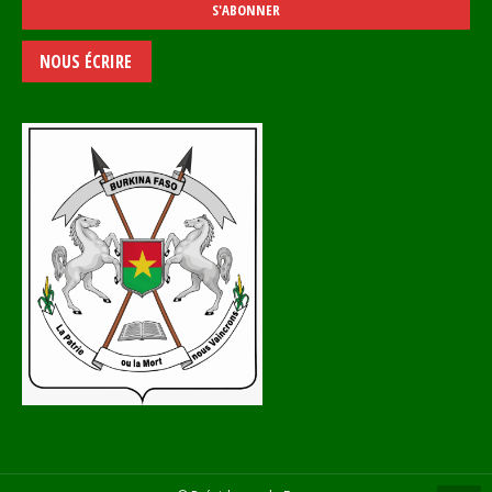
NOUS ÉCRIRE