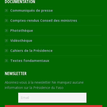
DOCUMENTATION
Communiqués de presse
Comptes-rendus Conseil des ministres
Photothèque
Vidéothèque
Cahiers de la Présidence
Textes fondamentaux
NEWSLETTER
Abonnez-vous à la newsletter Ne manquez aucune
information sur la Présidence du Faso