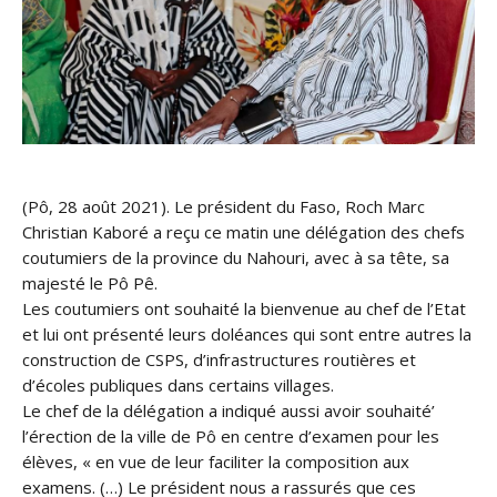
(Pô, 28 août 2021). Le président du Faso, Roch Marc
Christian Kaboré a reçu ce matin une délégation des chefs
coutumiers de la province du Nahouri, avec à sa tête, sa
majesté le Pô Pê.
Les coutumiers ont souhaité la bienvenue au chef de l’Etat
et lui ont présenté leurs doléances qui sont entre autres la
construction de CSPS, d’infrastructures routières et
d’écoles publiques dans certains villages.
Le chef de la délégation a indiqué aussi avoir souhaité’
l’érection de la ville de Pô en centre d’examen pour les
élèves, « en vue de leur faciliter la composition aux
examens. (…) Le président nous a rassurés que ces