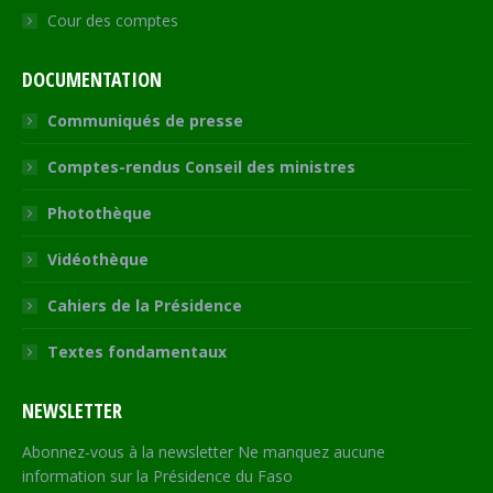
Cour des comptes
DOCUMENTATION
Communiqués de presse
Comptes-rendus Conseil des ministres
Photothèque
Vidéothèque
Cahiers de la Présidence
Textes fondamentaux
NEWSLETTER
Abonnez-vous à la newsletter Ne manquez aucune
information sur la Présidence du Faso