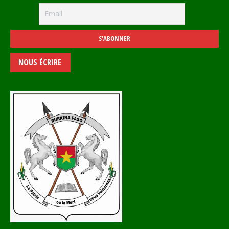
NOUS ÉCRIRE