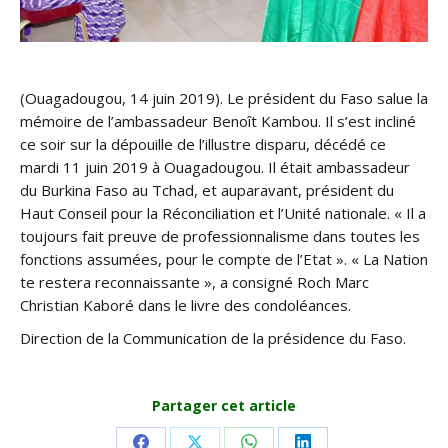
(Ouagadougou, 14 juin 2019). Le président du Faso salue la
mémoire de l’ambassadeur Benoît Kambou. Il s’est incliné
ce soir sur la dépouille de l’illustre disparu, décédé ce
mardi 11 juin 2019 à Ouagadougou. Il était ambassadeur
du Burkina Faso au Tchad, et auparavant, président du
Haut Conseil pour la Réconciliation et l’Unité nationale. « Il a
toujours fait preuve de professionnalisme dans toutes les
fonctions assumées, pour le compte de l’Etat ». « La Nation
te restera reconnaissante », a consigné Roch Marc
Christian Kaboré dans le livre des condoléances.
Direction de la Communication de la présidence du Faso.
Partager cet article