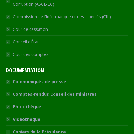
Corruption (ASCE-LC)
Commission de l’Informatique et des Libertés (CIL)
Cour de cassation
Conseil d’État
Cour des comptes
DOCUMENTATION
Communiqués de presse
Comptes-rendus Conseil des ministres
Photothèque
Vidéothèque
Cahiers de la Présidence