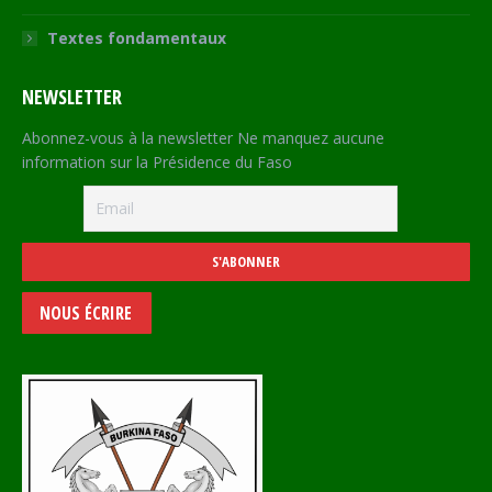
Textes fondamentaux
NEWSLETTER
Abonnez-vous à la newsletter Ne manquez aucune
information sur la Présidence du Faso
NOUS ÉCRIRE