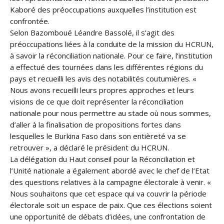
Kaboré des préoccupations auxquelles l’institution est
confrontée.
Selon Bazomboué Léandre Bassolé, il s’agit des
préoccupations liées à la conduite de la mission du HCRUN,
à savoir la réconciliation nationale. Pour ce faire, l’institution
a effectué des tournées dans les différentes régions du
pays et recueilli les avis des notabilités coutumières. «
Nous avons recueilli leurs propres approches et leurs
visions de ce que doit représenter la réconciliation
nationale pour nous permettre au stade où nous sommes,
d’aller à la finalisation de propositions fortes dans
lesquelles le Burkina Faso dans son entièreté va se
retrouver », a déclaré le président du HCRUN.
La délégation du Haut conseil pour la Réconciliation et
l’Unité nationale a également abordé avec le chef de l’Etat
des questions relatives à la campagne électorale à venir. «
Nous souhaitons que cet espace qui va couvrir la période
électorale soit un espace de paix. Que ces élections soient
une opportunité de débats d’idées, une confrontation de