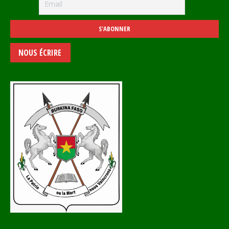
NOUS ÉCRIRE