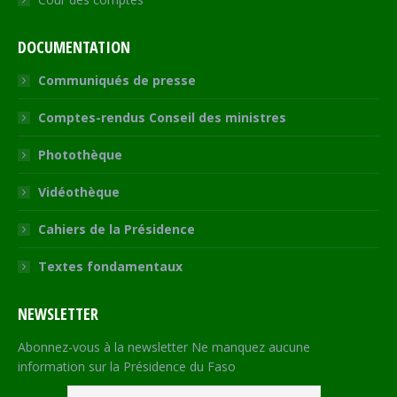
DOCUMENTATION
Communiqués de presse
Comptes-rendus Conseil des ministres
Photothèque
Vidéothèque
Cahiers de la Présidence
Textes fondamentaux
NEWSLETTER
Abonnez-vous à la newsletter Ne manquez aucune
information sur la Présidence du Faso