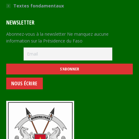
Textes fondamentaux
NEWSLETTER
Abonnez-vous à la newsletter Ne manquez aucune
information sur la Présidence du Faso
NOUS ÉCRIRE