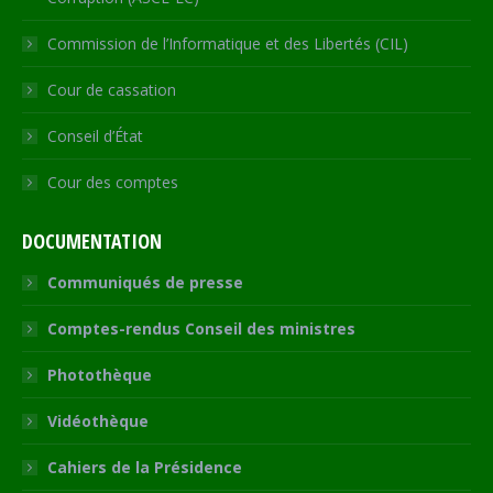
Commission de l’Informatique et des Libertés (CIL)
Cour de cassation
Conseil d’État
Cour des comptes
DOCUMENTATION
Communiqués de presse
Comptes-rendus Conseil des ministres
Photothèque
Vidéothèque
Cahiers de la Présidence