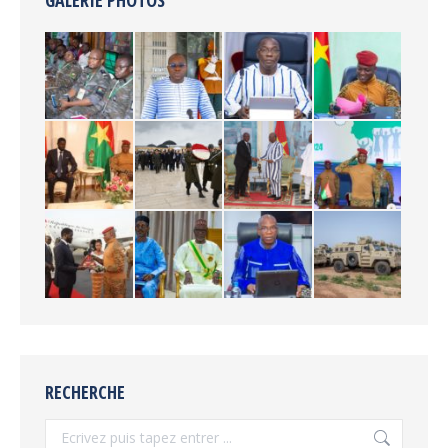
RECHERCHE
Recherche