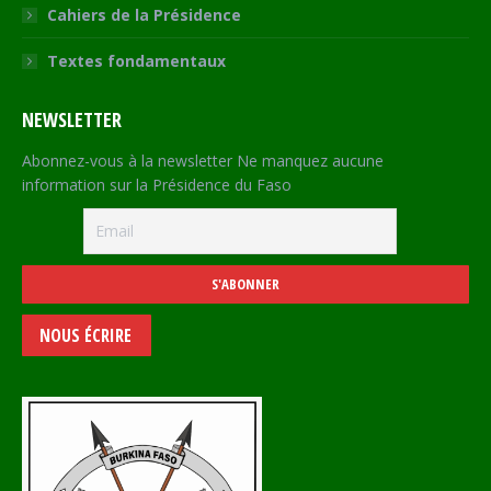
Cahiers de la Présidence
Textes fondamentaux
NEWSLETTER
Abonnez-vous à la newsletter Ne manquez aucune
information sur la Présidence du Faso
NOUS ÉCRIRE