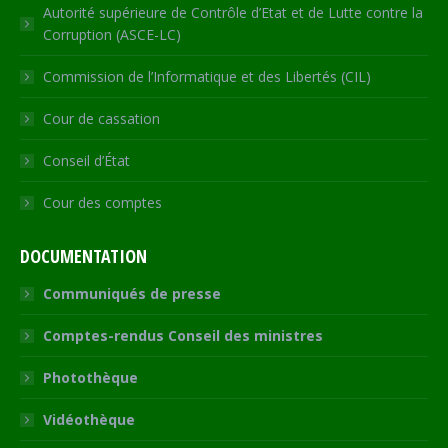
Autorité supérieure de Contrôle d’Etat et de Lutte contre la
Corruption (ASCE-LC)
Commission de l’Informatique et des Libertés (CIL)
Cour de cassation
Conseil d’État
Cour des comptes
DOCUMENTATION
Communiqués de presse
Comptes-rendus Conseil des ministres
Photothèque
Vidéothèque