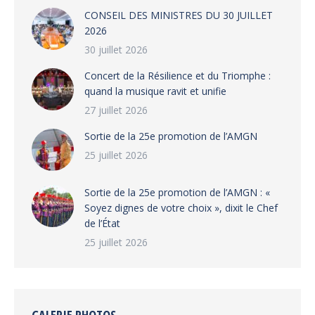
CONSEIL DES MINISTRES DU 30 JUILLET
2026
30 juillet 2026
‎​Concert de la Résilience et du Triomphe :
quand la musique ravit et unifie
27 juillet 2026
‎Sortie de la 25e promotion de l’AMGN
25 juillet 2026
‎Sortie de la 25e promotion de l’AMGN : «
Soyez dignes de votre choix », dixit le Chef
de l’État
25 juillet 2026
GALERIE PHOTOS