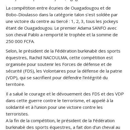
La compétition entre écuries de Ouagadougou et de
Bobo-Dioulasso dans la catégorie talon s’est soldée par
une victoire du centre au tiercé : 1, 2, 3, tous les jockeys
étant de Ouagadougou. Le premier Adama SANFO avec
son cheval Pablo a remporté le trophée et la somme de
250 000 FCFA.
Selon, le président de la Fédération burkinabè des sports
équestres, Rachid NACOULMA, cette compétition est
organisée pour soutenir les Forces de défense et de
sécurité (FDS), les Volontaires pour la défense de la patrie
(VDP), qui se sacrifient pour défendre l’intégrité du
territoire.
Il a salué le courage et le dévouement des FDS et des VDP
dans cette guerre contre le terrorisme, et appelé à la
solidarité et à l’union pour une victoire contre les
terroristes.
A la fin de la compétition, le président de la Fédération
burkinabè des sports équestres, a fait don d’un cheval au