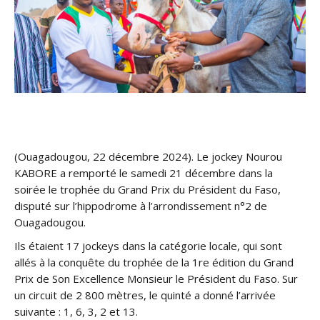
(Ouagadougou, 22 décembre 2024). Le jockey Nourou
KABORE a remporté le samedi 21 décembre dans la
soirée le trophée du Grand Prix du Président du Faso,
disputé sur l’hippodrome à l’arrondissement n°2 de
Ouagadougou.
Ils étaient 17 jockeys dans la catégorie locale, qui sont
allés à la conquête du trophée de la 1re édition du Grand
Prix de Son Excellence Monsieur le Président du Faso. Sur
un circuit de 2 800 mètres, le quinté a donné l’arrivée
suivante : 1, 6, 3, 2 et 13.