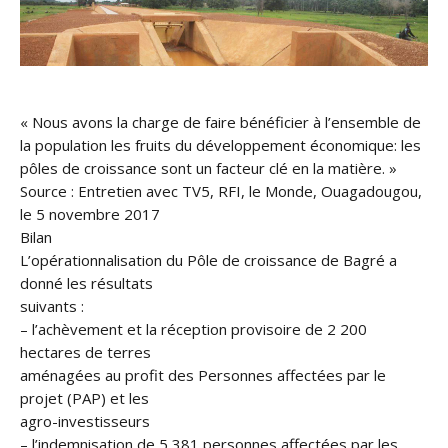
« Nous avons la charge de faire bénéficier à l’ensemble de
la population les fruits du développement économique: les
pôles de croissance sont un facteur clé en la matière. »
Source : Entretien avec TV5, RFI, le Monde, Ouagadougou,
le 5 novembre 2017
Bilan
L’opérationnalisation du Pôle de croissance de Bagré a
donné les résultats
suivants :
– l’achèvement et la réception provisoire de 2 200
hectares de terres
aménagées au profit des Personnes affectées par le
projet (PAP) et les
agro-investisseurs
– l’indemnisation de 5 381 personnes affectées par les