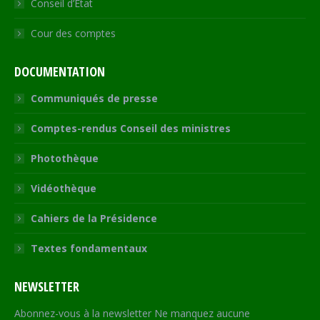
Conseil d’État
Cour des comptes
DOCUMENTATION
Communiqués de presse
Comptes-rendus Conseil des ministres
Photothèque
Vidéothèque
Cahiers de la Présidence
Textes fondamentaux
NEWSLETTER
Abonnez-vous à la newsletter Ne manquez aucune