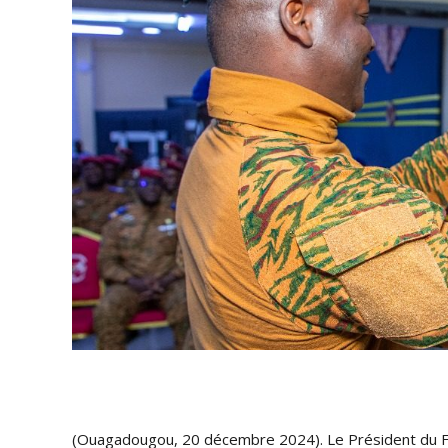
(Ouagadougou, 20 décembre 2024). Le Président du F