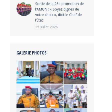
‎Sortie de la 25e promotion de
l’AMGN : « Soyez dignes de
votre choix », dixit le Chef de
l’État
25 juillet 2026
GALERIE PHOTOS