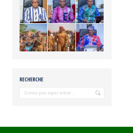
RECHERCHE
Recherche