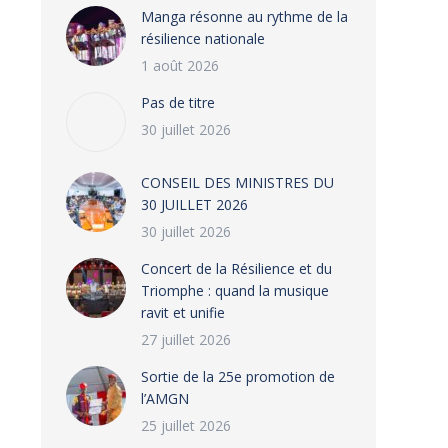
Manga résonne au rythme de la
résilience nationale
1 août 2026
Pas de titre
30 juillet 2026
CONSEIL DES MINISTRES DU
30 JUILLET 2026
30 juillet 2026
‎​Concert de la Résilience et du
Triomphe : quand la musique
ravit et unifie
27 juillet 2026
‎Sortie de la 25e promotion de
l’AMGN
25 juillet 2026