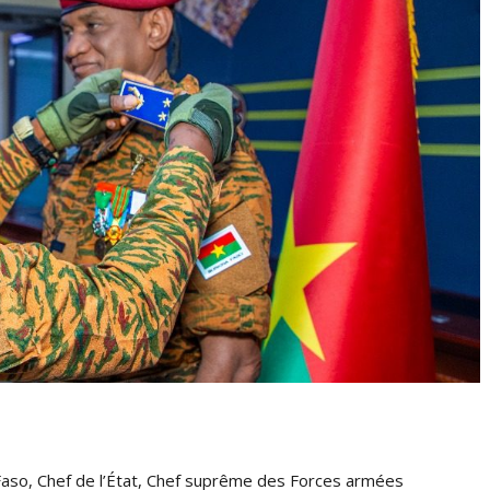
aso, Chef de l’État, Chef suprême des Forces armées