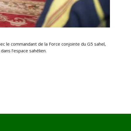
avec le commandant de la Force conjointe du G5 sahel,
dans l’espace sahélien.