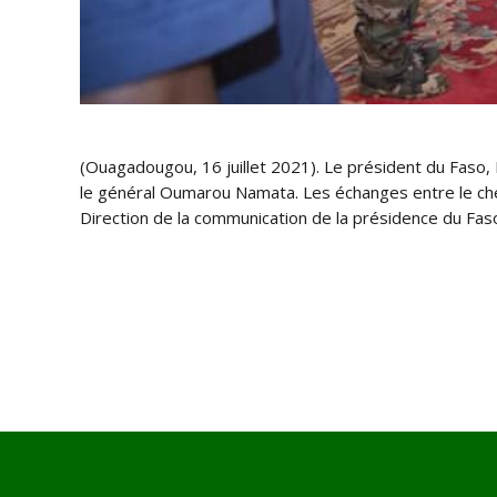
(Ouagadougou, 16 juillet 2021). Le président du Faso, 
le général Oumarou Namata. Les échanges entre le chef
Direction de la communication de la présidence du Fas