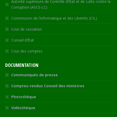
Autorité supérieure de Contrôle d’Etat et de Lutte contre la
Corruption (ASCE-LC)
Commission de l’Informatique et des Libertés (CIL)
Cour de cassation
Conseil d’État
Cour des comptes
DOCUMENTATION
Communiqués de presse
Comptes-rendus Conseil des ministres
Photothèque
Vidéothèque