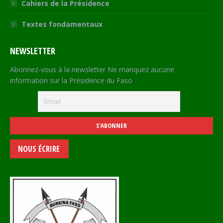
Cahiers de la Présidence
Textes fondamentaux
NEWSLETTER
Abonnez-vous à la newsletter Ne manquez aucune
information sur la Présidence du Faso
NOUS ÉCRIRE