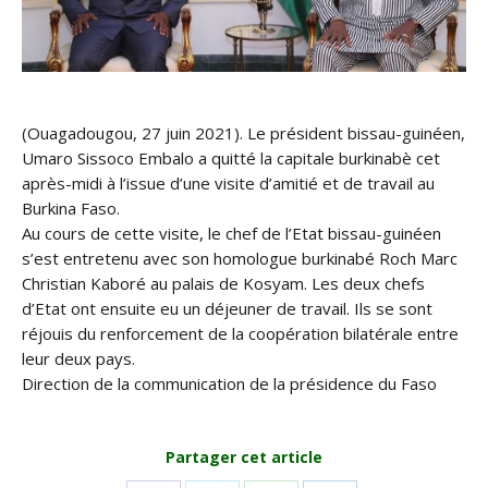
(Ouagadougou, 27 juin 2021). Le président bissau-guinéen,
Umaro Sissoco Embalo a quitté la capitale burkinabè cet
après-midi à l’issue d’une visite d’amitié et de travail au
Burkina Faso.
Au cours de cette visite, le chef de l’Etat bissau-guinéen
s’est entretenu avec son homologue burkinabé Roch Marc
Christian Kaboré au palais de Kosyam. Les deux chefs
d’Etat ont ensuite eu un déjeuner de travail. Ils se sont
réjouis du renforcement de la coopération bilatérale entre
leur deux pays.
Direction de la communication de la présidence du Faso
Partager cet article