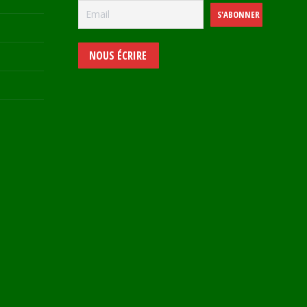
NOUS ÉCRIRE
e