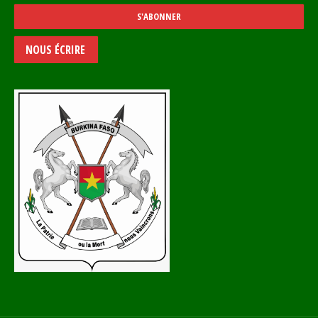
NOUS ÉCRIRE