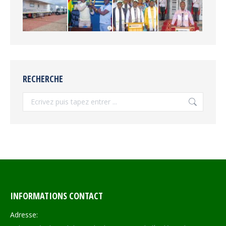
RECHERCHE
Recherche
INFORMATIONS CONTACT
Adresse: