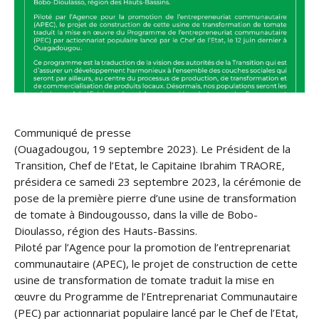
Communiqué de presse
(Ouagadougou, 19 septembre 2023). Le Président de la
Transition, Chef de l’Etat, le Capitaine Ibrahim TRAORE,
présidera ce samedi 23 septembre 2023, la cérémonie de
pose de la première pierre d’une usine de transformation
de tomate à Bindougousso, dans la ville de Bobo-
Dioulasso, région des Hauts-Bassins.
Piloté par l’Agence pour la promotion de l’entreprenariat
communautaire (APEC), le projet de construction de cette
usine de transformation de tomate traduit la mise en
œuvre du Programme de l’Entreprenariat Communautaire
(PEC) par actionnariat populaire lancé par le Chef de l’Etat,