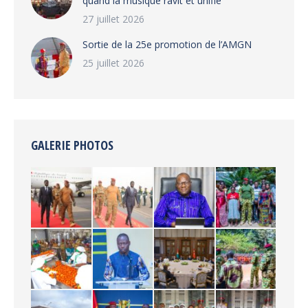
quand la musique ravit et unifie
27 juillet 2026
‎Sortie de la 25e promotion de l’AMGN
25 juillet 2026
GALERIE PHOTOS