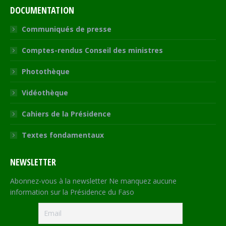
DOCUMENTATION
Communiqués de presse
Comptes-rendus Conseil des ministres
Photothèque
Vidéothèque
Cahiers de la Présidence
Textes fondamentaux
NEWSLETTER
Abonnez-vous à la newsletter Ne manquez aucune
information sur la Présidence du Faso