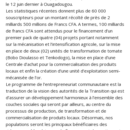
le 12 juin dernier à Ouagadougou.
Les statistiques récentes donnent plus de 60 000
souscripteurs pour un montant récolté de près de 2
milliards 500 millions de Francs CFA. A termes, 100 milliards
de francs CFA sont attendus pour le financement d’un
premier pack de quatre (04) projets portant notamment
sur la mécanisation et l’intensification agricole, sur la mise
en place de deux (02) unités de transformation de tomate
(Bobo Dioulasso et Tenkodogo), la mise en place d’une
Centrale d’achat pour la commercialisation des produits
locaux et enfin la création d’une unité d’exploitation semi-
mécanisée de l’or.
Le programme de l’entrepreneuriat communautaire est la
traduction de la vision des autorités de la Transition qui est
d’assurer un développement harmonieux à l’ensemble des
couches sociales qui seront par ailleurs, au centre du
processus de production, de transformation et de
commercialisation de produits locaux. Désormais, nos
populations seront les principaux bénéficiaires des