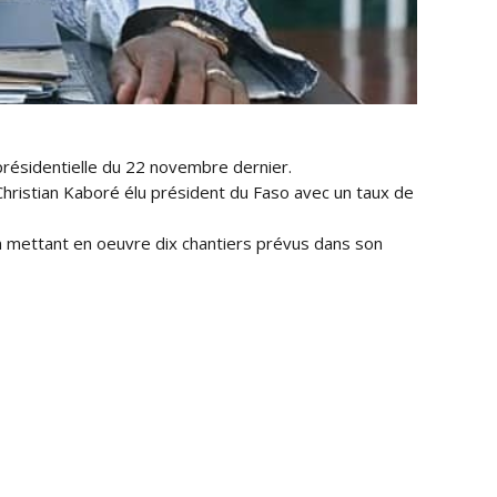
présidentielle du 22 novembre dernier.
hristian Kaboré élu président du Faso avec un taux de
n mettant en oeuvre dix chantiers prévus dans son