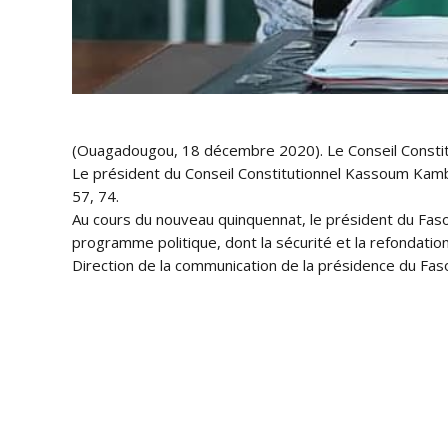
(Ouagadougou, 18 décembre 2020). Le Conseil Constituti
Le président du Conseil Constitutionnel Kassoum Kamb
57, 74.
Au cours du nouveau quinquennat, le président du Fas
programme politique, dont la sécurité et la refondation
Direction de la communication de la présidence du Fas