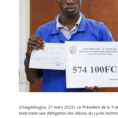
(Ouagadougou, 27 mars 2023). Le Président de la Trans
lundi matin une délégation des élèves du Lycée techn