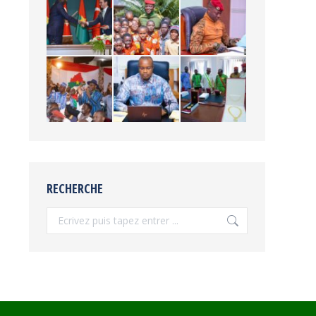
RECHERCHE
Recherche