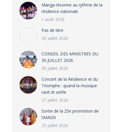
Manga résonne au rythme de la
résilience nationale
1 août 2026
Pas de titre
30 juillet 2026
CONSEIL DES MINISTRES DU
30 JUILLET 2026
30 juillet 2026
‎​Concert de la Résilience et du
Triomphe : quand la musique
ravit et unifie
27 juillet 2026
‎Sortie de la 25e promotion de
l’AMGN
25 juillet 2026