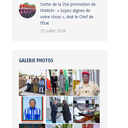
‎Sortie de la 25e promotion de
l’AMGN : « Soyez dignes de
votre choix », dixit le Chef de
l’État
25 juillet 2026
GALERIE PHOTOS