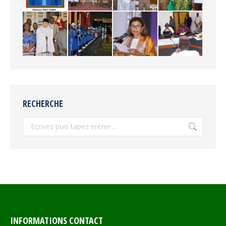
RECHERCHE
Recherche
INFORMATIONS CONTACT