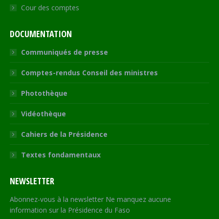
Cour des comptes
DOCUMENTATION
Communiqués de presse
Comptes-rendus Conseil des ministres
Photothèque
Vidéothèque
Cahiers de la Présidence
Textes fondamentaux
NEWSLETTER
Abonnez-vous à la newsletter Ne manquez aucune
information sur la Présidence du Faso