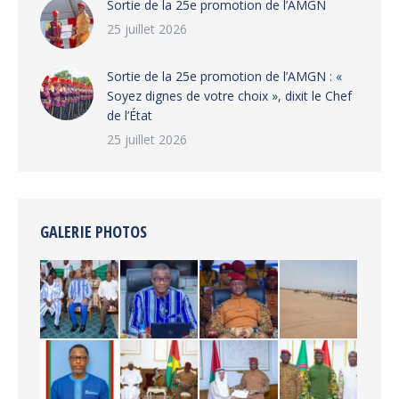
‎Sortie de la 25e promotion de l’AMGN
25 juillet 2026
‎Sortie de la 25e promotion de l’AMGN : «
Soyez dignes de votre choix », dixit le Chef
de l’État
25 juillet 2026
GALERIE PHOTOS