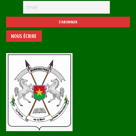
NOUS ÉCRIRE