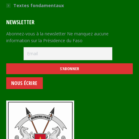
Textes fondamentaux
NEWSLETTER
Abonnez-vous à la newsletter Ne manquez aucune
information sur la Présidence du Faso
NOUS ÉCRIRE