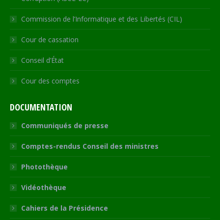
Commission de l’Informatique et des Libertés (CIL)
Cour de cassation
Conseil d’État
Cour des comptes
DOCUMENTATION
Communiqués de presse
Comptes-rendus Conseil des ministres
Photothèque
Vidéothèque
Cahiers de la Présidence