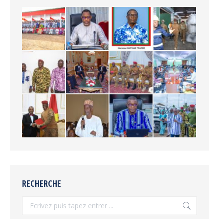
RECHERCHE
Recherche