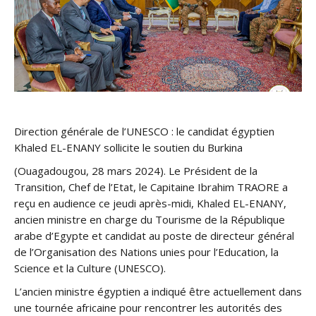
Direction générale de l’UNESCO : le candidat égyptien
Khaled EL-ENANY sollicite le soutien du Burkina
(Ouagadougou, 28 mars 2024). Le Président de la
Transition, Chef de l’Etat, le Capitaine Ibrahim TRAORE a
reçu en audience ce jeudi après-midi, Khaled EL-ENANY,
ancien ministre en charge du Tourisme de la République
arabe d’Egypte et candidat au poste de directeur général
de l’Organisation des Nations unies pour l’Education, la
Science et la Culture (UNESCO).
L’ancien ministre égyptien a indiqué être actuellement dans
une tournée africaine pour rencontrer les autorités des