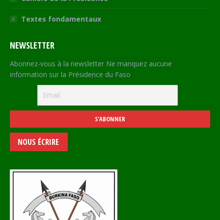
Textes fondamentaux
NEWSLETTER
Abonnez-vous à la newsletter Ne manquez aucune
information sur la Présidence du Faso
NOUS ÉCRIRE