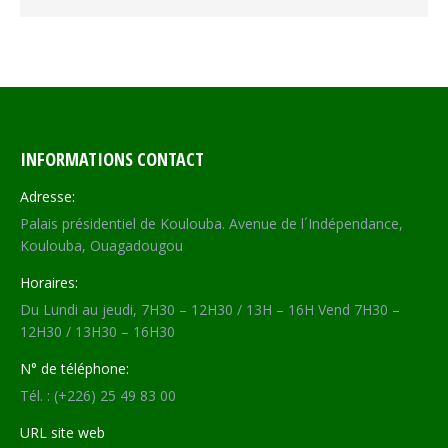
INFORMATIONS CONTACT
Adresse:
Palais présidentiel de Koulouba. Avenue de l´Indépendance,
Koulouba, Ouagadougou
Horaires:
Du Lundi au jeudi, 7H30 – 12H30 / 13H – 16H Vend 7H30 –
12H30 / 13H30 – 16H30
N° de téléphone:
Tél. : (+226) 25 49 83 00
URL site web