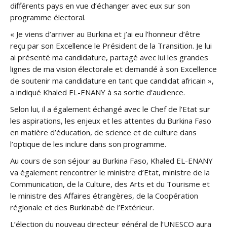
différents pays en vue d’échanger avec eux sur son
programme électoral.
« Je viens d’arriver au Burkina et j’ai eu l’honneur d’être
reçu par son Excellence le Président de la Transition. Je lui
ai présenté ma candidature, partagé avec lui les grandes
lignes de ma vision électorale et demandé à son Excellence
de soutenir ma candidature en tant que candidat africain »,
a indiqué Khaled EL-ENANY à sa sortie d’audience.
Selon lui, il a également échangé avec le Chef de l’Etat sur
les aspirations, les enjeux et les attentes du Burkina Faso
en matière d’éducation, de science et de culture dans
l’optique de les inclure dans son programme.
Au cours de son séjour au Burkina Faso, Khaled EL-ENANY
va également rencontrer le ministre d’Etat, ministre de la
Communication, de la Culture, des Arts et du Tourisme et
le ministre des Affaires étrangères, de la Coopération
régionale et des Burkinabè de l’Extérieur.
L’élection du nouveau directeur général de l’UNESCO aura