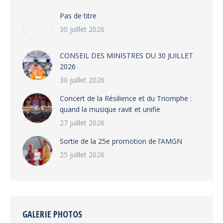
Pas de titre
30 juillet 2026
CONSEIL DES MINISTRES DU 30 JUILLET
2026
30 juillet 2026
‎​Concert de la Résilience et du Triomphe :
quand la musique ravit et unifie
27 juillet 2026
‎Sortie de la 25e promotion de l’AMGN
25 juillet 2026
GALERIE PHOTOS