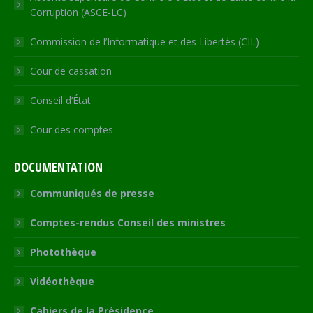
Corruption (ASCE-LC)
Commission de l’Informatique et des Libertés (CIL)
Cour de cassation
Conseil d’État
Cour des comptes
DOCUMENTATION
Communiqués de presse
Comptes-rendus Conseil des ministres
Photothèque
Vidéothèque
Cahiers de la Présidence