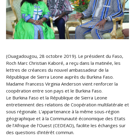
(Ouagadougou, 28 octobre 2019). Le président du Faso,
Roch Marc Christian Kaboré, a reçu dans la matinée, les
lettres de créances du nouvel ambassadeur de la
République de Sierra Leone auprès du Burkina Faso.
Madame Francess Virginia Anderson vient renforcer la
coopération entre son pays et le Burkina Faso.
Le Burkina Faso et la République de Sierra Leone
entretien
nent des relations de Coopération multilatérale et
sous régionale. L’appartenance à la même sous-région
géographique et à la Communauté économique des Etats
de l’Afrique de l’Ouest (CEDEAO), facilite les échanges sur
des questions d’intérêt commun.