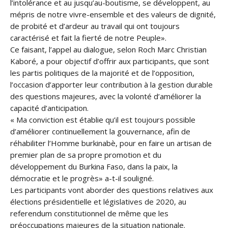
l’intolérance et au jusqu’au-boutisme, se développent, au
mépris de notre vivre-ensemble et des valeurs de dignité,
de probité et d’ardeur au travail qui ont toujours
caractérisé et fait la fierté de notre Peuple».
Ce faisant, l’appel au dialogue, selon Roch Marc Christian
Kaboré, a pour objectif d’offrir aux participants, que sont
les partis politiques de la majorité et de l’opposition,
l’occasion d’apporter leur contribution à la gestion durable
des questions majeures, avec la volonté d’améliorer la
capacité d’anticipation.
« Ma conviction est établie qu’il est toujours possible
d’améliorer continuellement la gouvernance, afin de
réhabiliter l’Homme burkinabè, pour en faire un artisan de
premier plan de sa propre promotion et du
développement du Burkina Faso, dans la paix, la
démocratie et le progrès» a-t-il souligné.
Les participants vont aborder des questions relatives aux
élections présidentielle et législatives de 2020, au
referendum constitutionnel de même que les
préoccupations majeures de la situation nationale.