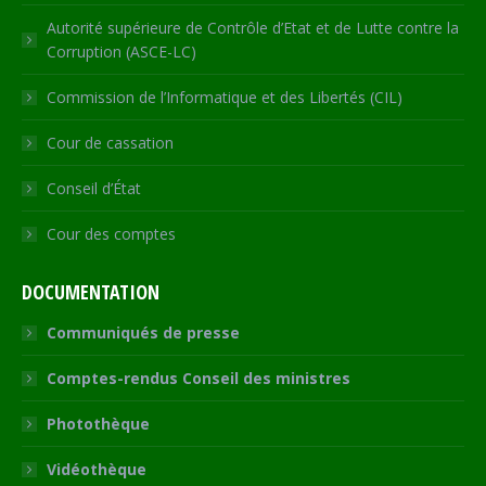
Autorité supérieure de Contrôle d’Etat et de Lutte contre la
Corruption (ASCE-LC)
Commission de l’Informatique et des Libertés (CIL)
Cour de cassation
Conseil d’État
Cour des comptes
DOCUMENTATION
Communiqués de presse
Comptes-rendus Conseil des ministres
Photothèque
Vidéothèque