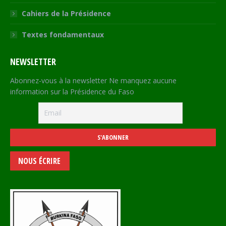
Cahiers de la Présidence
Textes fondamentaux
NEWSLETTER
Abonnez-vous à la newsletter Ne manquez aucune
information sur la Présidence du Faso
NOUS ÉCRIRE