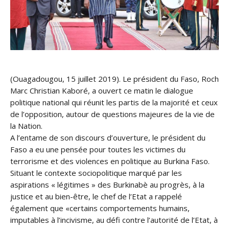
(Ouagadougou, 15 juillet 2019). Le président du Faso, Roch
Marc Christian Kaboré, a ouvert ce matin le dialogue
politique national qui réunit les partis de la majorité et ceux
de l’opposition, autour de questions majeures de la vie de
la Nation.
A l’entame de son discours d’ouverture, le président du
Faso a eu une pensée pour toutes les victimes du
terrorisme et des violences en politique au Burkina Faso
.
Situant le contexte sociopolitique marqué par les
aspirations « légitimes » des Burkinabè au progrès, à la
justice et au bien-être, le chef de l’Etat a rappelé
également que «certains comportements humains,
imputables à l’incivisme, au défi contre l’autorité de l’Etat, à