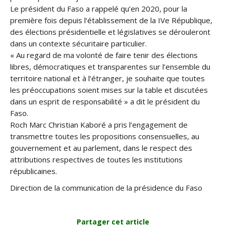
Le président du Faso a rappelé qu’en 2020, pour la
première fois depuis l’établissement de la IVe République,
des élections présidentielle et législatives se dérouleront
dans un contexte sécuritaire particulier.
« Au regard de ma volonté de faire tenir des élections
libres, démocratiques et transparentes sur l’ensemble du
territoire national et à l’étranger, je souhaite que toutes
les préoccupations soient mises sur la table et discutées
dans un esprit de responsabilité » a dit le président du
Faso.
Roch Marc Christian Kaboré a pris l’engagement de
transmettre toutes les propositions consensuelles, au
gouvernement et au parlement, dans le respect des
attributions respectives de toutes les institutions
républicaines.
Direction de la communication de la présidence du Faso
Partager cet article