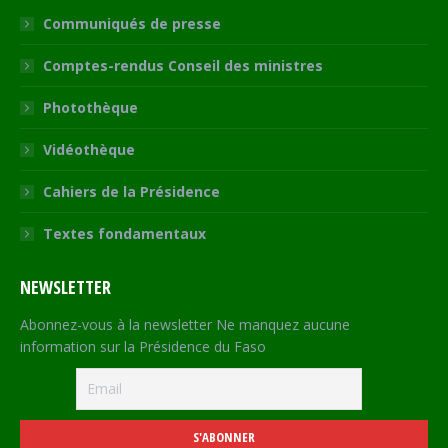
Communiqués de presse
Comptes-rendus Conseil des ministres
Photothèque
Vidéothèque
Cahiers de la Présidence
Textes fondamentaux
NEWSLETTER
Abonnez-vous à la newsletter Ne manquez aucune
information sur la Présidence du Faso