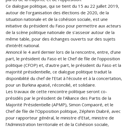
Ce dialogue politique, qui se tient du 15 au 22 juillet 2019,
autour de l’organisation des élections de 2020, de la
situation nationale et de la cohésion sociale, est une
initiative du président du Faso pour permettre aux acteurs
de la scène politique nationale de s’asseoir autour de la
même table, pour des échanges ouverts sur des sujets
d’intérêt national.
Annoncé le 4 avril dernier lors de la rencontre, entre, d’une
part, le président du Faso et le Chef de file de l’opposition
politique (CFOP) et, d’autre part, le président du Faso et la
majorité présidentielle, ce dialogue politique traduit la
disponibilité du chef de l’Etat à l’écoute et à la concertation,
pour un Burkina apaisé, réconcilié, et solidaire.
Les travaux de cette rencontre politique seront co-
présidés par le président de l’Alliance des Partis de la
Majorité Présidentielle (APMP), Simon Compaoré, et le
Chef de file de l’Opposition politique, Zéphirin Diabré, avec
pour rapporteur général, le ministre d’Etat, ministre de
l’Administration territoriale et de la Cohésion sociale,