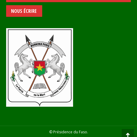
NOUS ÉCRIRE
© Présidence du Faso.