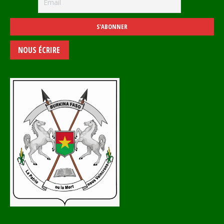
NOUS ÉCRIRE