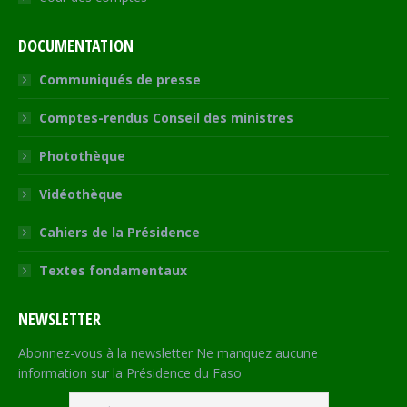
DOCUMENTATION
Communiqués de presse
Comptes-rendus Conseil des ministres
Photothèque
Vidéothèque
Cahiers de la Présidence
Textes fondamentaux
NEWSLETTER
Abonnez-vous à la newsletter Ne manquez aucune
information sur la Présidence du Faso