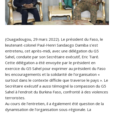
(Ouagadougou, 29 mars 2022). Le président du Faso, le
lieutenant-colonel Paul-Henri Sandaogo Damiba s’est
entretenu, cet après-midi, avec une délégation du G5
Sahel, conduite par son Secrétaire exécutif, Eric Tiaré.
Cette délégation a été envoyée par le président en
exercice du G5 Sahel pour exprimer au président du Faso
les encouragements et la solidarité de l’organisation «
surtout dans le contexte difficile que traverse le pays ». Le
Secrétaire exécutif a aussi témoigné la compassion du G5
Sahel à l’endroit du Burkina Faso, confronté à des violences
terroristes.
Au cours de l’entretien, il a également été question de la
dynamisation de l’organisation sous-régionale. La