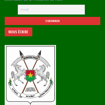
NOUS ÉCRIRE