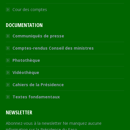
Cour des comptes
DOCUMENTATION
Communiqués de presse
Comptes-rendus Conseil des ministres
Photothèque
Vidéothèque
Cahiers de la Présidence
Textes fondamentaux
NEWSLETTER
Abonnez-vous à la newsletter Ne manquez aucune
information sur la Présidence du Faso