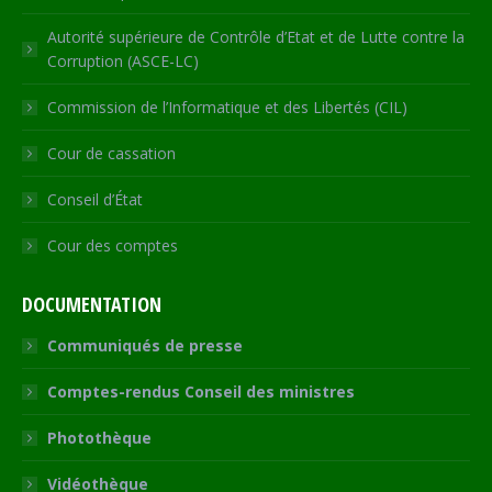
Autorité supérieure de Contrôle d’Etat et de Lutte contre la
Corruption (ASCE-LC)
Commission de l’Informatique et des Libertés (CIL)
Cour de cassation
Conseil d’État
Cour des comptes
DOCUMENTATION
Communiqués de presse
Comptes-rendus Conseil des ministres
Photothèque
Vidéothèque