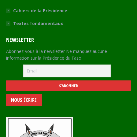
Cahiers de la Présidence
Textes fondamentaux
NEWSLETTER
Abonnez-vous à la newsletter Ne manquez aucune
information sur la Présidence du Faso
NOUS ÉCRIRE