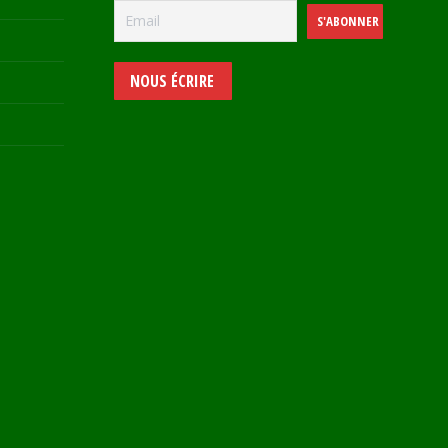
NOUS ÉCRIRE
e