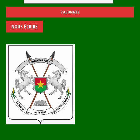
NOUS ÉCRIRE