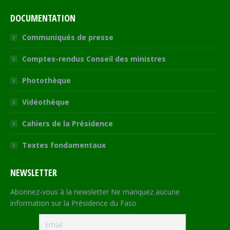
DOCUMENTATION
Communiqués de presse
Comptes-rendus Conseil des ministres
Photothèque
Vidéothèque
Cahiers de la Présidence
Textes fondamentaux
NEWSLETTER
Abonnez-vous à la newsletter Ne manquez aucune
information sur la Présidence du Faso