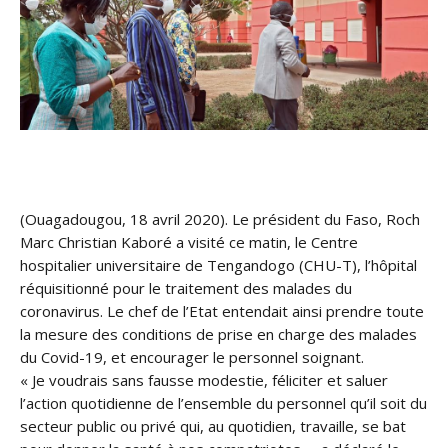
(Ouagadougou, 18 avril 2020). Le président du Faso, Roch
Marc Christian Kaboré a visité ce matin, le Centre
hospitalier universitaire de Tengandogo (CHU-T), l’hôpital
réquisitionné pour le traitement des malades du
coronavirus. Le chef de l’Etat entendait ainsi prendre toute
la mesure des conditions de prise en charge des malades
du Covid-19, et encourager le
personnel soignant.
« Je voudrais sans fausse modestie, féliciter et saluer
l’action quotidienne de l’ensemble du personnel qu’il soit du
secteur public ou privé qui, au quotidien, travaille, se bat