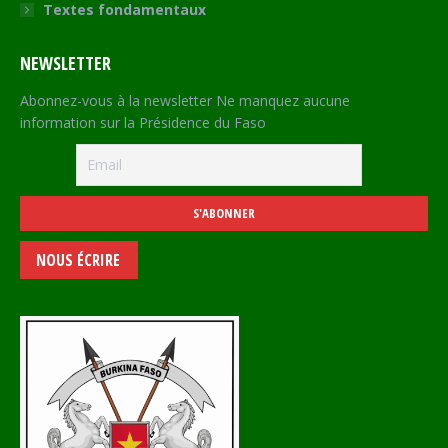
Textes fondamentaux
NEWSLETTER
Abonnez-vous à la newsletter Ne manquez aucune
information sur la Présidence du Faso
NOUS ÉCRIRE