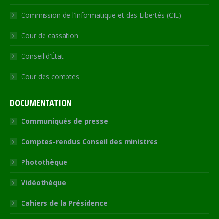
Commission de l’Informatique et des Libertés (CIL)
Cour de cassation
Conseil d’État
Cour des comptes
DOCUMENTATION
Communiqués de presse
Comptes-rendus Conseil des ministres
Photothèque
Vidéothèque
Cahiers de la Présidence