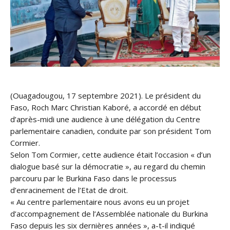
(Ouagadougou, 17 septembre 2021). Le président du
Faso, Roch Marc Christian Kaboré, a accordé en début
d’après-midi une audience à une délégation du Centre
parlementaire canadien, conduite par son président Tom
Cormier.
Selon Tom Cormier, cette audience était l’occasion « d’un
dialogue basé sur la démocratie », au regard du chemin
parcouru par le Burkina Faso dans le processus
d’enracinement de l’Etat de droit.
« Au centre parlementaire nous avons eu un projet
d’accompagnement de l’Assemblée nationale du Burkina
Faso depuis les six dernières années », a-t-il indiqué