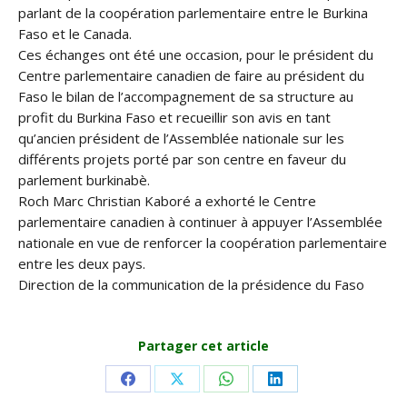
parlant de la coopération parlementaire entre le Burkina
Faso et le Canada.
Ces échanges ont été une occasion, pour le président du
Centre parlementaire canadien de faire au président du
Faso le bilan de l’accompagnement de sa structure au
profit du Burkina Faso et recueillir son avis en tant
qu’ancien président de l’Assemblée nationale sur les
différents projets porté par son centre en faveur du
parlement burkinabè.
Roch Marc Christian Kaboré a exhorté le Centre
parlementaire canadien à continuer à appuyer l’Assemblée
nationale en vue de renforcer la coopération parlementaire
entre les deux pays.
Direction de la communication de la présidence du Faso
Partager cet article
Share
Share
Share
Share