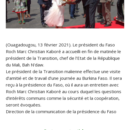
(Ouagadougou, 13 février 2021). Le président du Faso
Roch Marc Christian Kaboré a accueilli en fin de matinée le
président de la Transition, chef de l’Etat de la République
du Mali, Bah N’daw.
Le président de la Transition malienne effectue une visite
d’amitié et de travail d’une journée au Burkina Faso. Il sera
reçu à la présidence du Faso, où il aura un entretien avec
Roch Marc Christian Kaboré au cours duquel les questions
d’intérêts communs comme la sécurité et la coopération,
seront évoquées.
Direction de la communication de la présidence du Faso