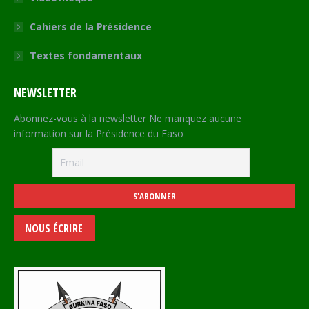
Cahiers de la Présidence
Textes fondamentaux
NEWSLETTER
Abonnez-vous à la newsletter Ne manquez aucune
information sur la Présidence du Faso
NOUS ÉCRIRE