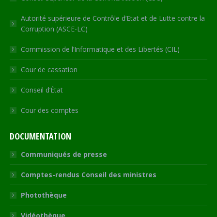
Autorité supérieure de Contrôle d’Etat et de Lutte contre la
Corruption (ASCE-LC)
Commission de l’Informatique et des Libertés (CIL)
Cour de cassation
Conseil d’État
Cour des comptes
DOCUMENTATION
Communiqués de presse
Comptes-rendus Conseil des ministres
Photothèque
Vidéothèque