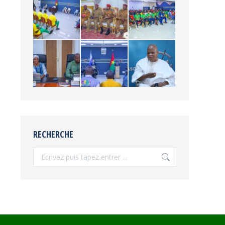
RECHERCHE
Recherche