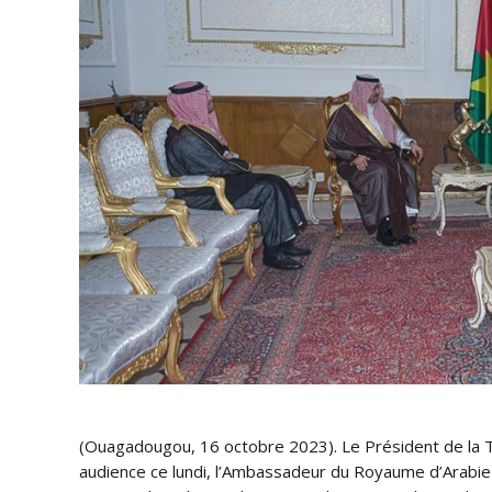
(Ouagadougou, 16 octobre 2023). Le Président de la Tr
audience ce lundi, l’Ambassadeur du Royaume d’Arabie