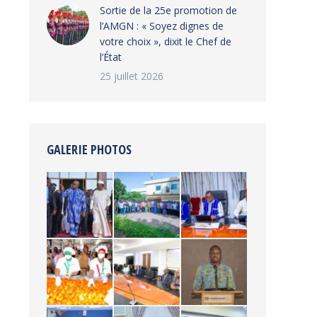
‎Sortie de la 25e promotion de
l’AMGN : « Soyez dignes de
votre choix », dixit le Chef de
l’État
25 juillet 2026
GALERIE PHOTOS