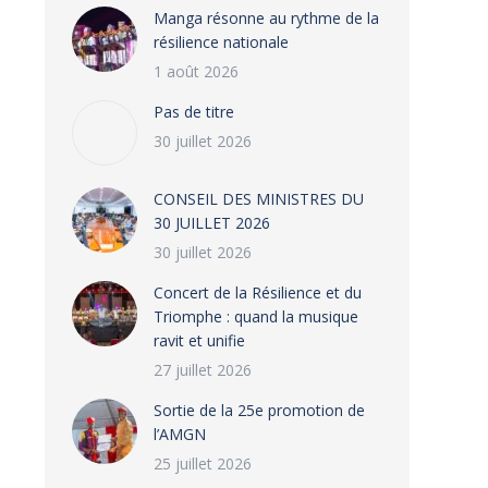
Manga résonne au rythme de la
résilience nationale
1 août 2026
Pas de titre
30 juillet 2026
CONSEIL DES MINISTRES DU
30 JUILLET 2026
30 juillet 2026
‎​Concert de la Résilience et du
Triomphe : quand la musique
ravit et unifie
27 juillet 2026
‎Sortie de la 25e promotion de
l’AMGN
25 juillet 2026