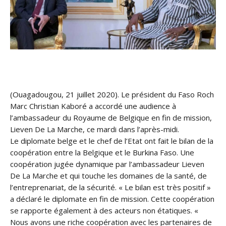
(Ouagadougou, 21 juillet 2020). Le président du Faso Roch
Marc Christian Kaboré a accordé une audience à
l’ambassadeur du Royaume de Belgique en fin de mission,
Lieven De La Marche, ce mardi dans l’après-midi.
Le diplomate belge et le chef de l’Etat ont fait le bilan de la
coopération entre la Belgique et le Burkina Faso. Une
coopération jugée dynamique par l’ambassadeur Lieven
De La Marche et qui to
uche les domaines de la santé, de
l’entreprenariat, de la sécurité. « Le bilan est très positif »
a déclaré le diplomate en fin de mission. Cette coopération
se rapporte également à des acteurs non étatiques. «
Nous avons une riche coopération avec les partenaires de