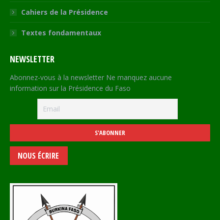
Cahiers de la Présidence
Textes fondamentaux
NEWSLETTER
Abonnez-vous à la newsletter Ne manquez aucune
information sur la Présidence du Faso
NOUS ÉCRIRE