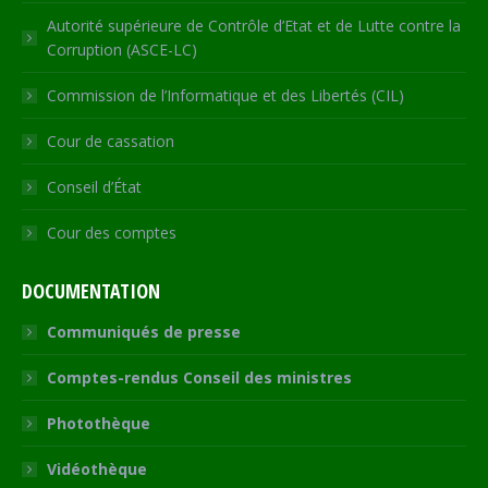
Autorité supérieure de Contrôle d’Etat et de Lutte contre la
Corruption (ASCE-LC)
Commission de l’Informatique et des Libertés (CIL)
Cour de cassation
Conseil d’État
Cour des comptes
DOCUMENTATION
Communiqués de presse
Comptes-rendus Conseil des ministres
Photothèque
Vidéothèque