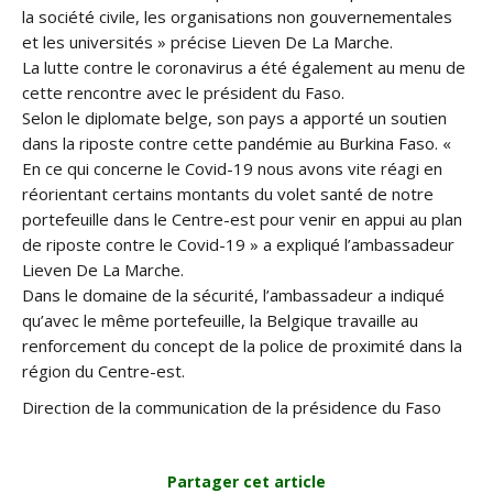
la société civile, les organisations non gouvernementales
et les universités » précise Lieven De La Marche.
La lutte contre le coronavirus a été également au menu de
cette rencontre avec le président du Faso.
Selon le diplomate belge, son pays a apporté un soutien
dans la riposte contre cette pandémie au Burkina Faso. «
En ce qui concerne le Covid-19 nous avons vite réagi en
réorientant certains montants du volet santé de notre
portefeuille dans le Centre-est pour venir en appui au plan
de riposte contre le Covid-19 » a expliqué l’ambassadeur
Lieven De La Marche.
Dans le domaine de la sécurité, l’ambassadeur a indiqué
qu’avec le même portefeuille, la Belgique travaille au
renforcement du concept de la police de proximité dans la
région du Centre-est.
Direction de la communication de la présidence du Faso
Partager cet article