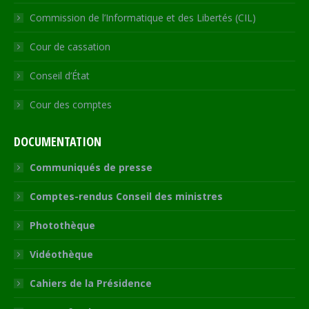
Commission de l’Informatique et des Libertés (CIL)
Cour de cassation
Conseil d’État
Cour des comptes
DOCUMENTATION
Communiqués de presse
Comptes-rendus Conseil des ministres
Photothèque
Vidéothèque
Cahiers de la Présidence