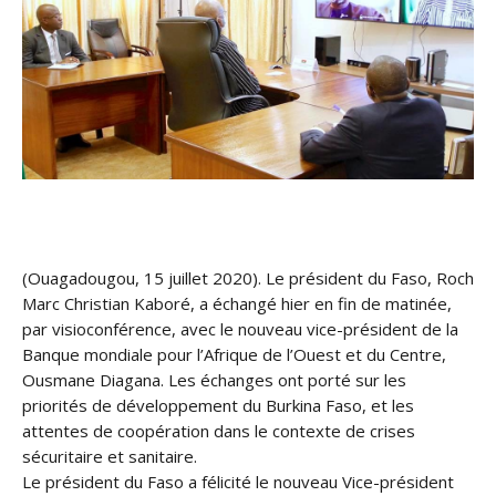
(Ouagadougou, 15 juillet 2020). Le président du Faso, Roch
Marc Christian Kaboré, a échangé hier en fin de matinée,
par visioconférence, avec le nouveau vice-président de la
Banque mondiale pour l’Afrique de l’Ouest et du Centre,
Ousmane Diagana. Les échanges ont porté sur les
priorités de développement du Burkina Faso, et les
attent
es de coopération dans le contexte de crises
sécuritaire et sanitaire.
Le président du Faso a félicité le nouveau Vice-président