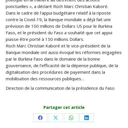
ponctuelles », a déclaré Roch Marc Christian Kaboré.
Dans le cadre de l’appui budgétaire relatif à la riposte
contre la Covid-19, la Banque mondiale a déjà fait une
prévision de 100 millions de Dollars US pour le Burkina
Faso, et le président du Faso a souhaité que cet appui
puisse être porté à 150 millions Dollars.
Roch Marc Christian Kaboré et le vice-président de la
Banque mondiale ont aussi évoqué les réformes engagées
par le Burkina Faso dans le domaine de la bonne
gouvernance, de l’efficacité de la dépense publique, de la
digitalisation des procédures de payement dans la
mobilisation des ressources publiques…
Direction de la communication de la présidence du Faso
Partager cet article
Share
Share
Share
Share