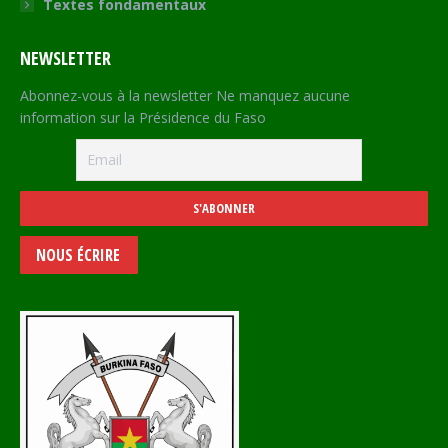
Textes fondamentaux
NEWSLETTER
Abonnez-vous à la newsletter Ne manquez aucune
information sur la Présidence du Faso
NOUS ÉCRIRE