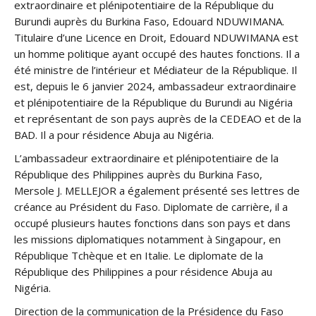
extraordinaire et plénipotentiaire de la République du
Burundi auprès du Burkina Faso, Edouard NDUWIMANA.
Titulaire d’une Licence en Droit, Edouard NDUWIMANA est
un homme politique ayant occupé des hautes fonctions. Il a
été ministre de l’intérieur et Médiateur de la République. Il
est, depuis le 6 janvier 2024, ambassadeur extraordinaire
et plénipotentiaire de la République du Burundi au Nigéria
et représentant de son pays auprès de la CEDEAO et de la
BAD. Il a pour résidence Abuja au Nigéria.
L’ambassadeur extraordinaire et plénipotentiaire de la
République des Philippines auprès du Burkina Faso,
Mersole J. MELLEJOR a également présenté ses lettres de
créance au Président du Faso. Diplomate de carrière, il a
occupé plusieurs hautes fonctions dans son pays et dans
les missions diplomatiques notamment à Singapour, en
République Tchèque et en Italie. Le diplomate de la
République des Philippines a pour résidence Abuja au
Nigéria.
Direction de la communication de la Présidence du Faso