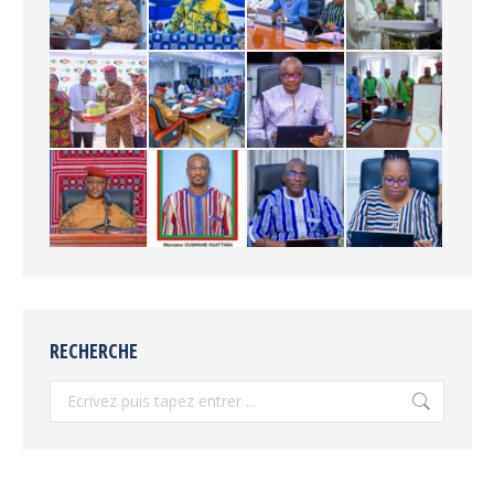
RECHERCHE
Recherche