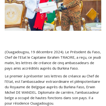
(Ouagadougou, 19 décembre 2024). Le Président du Faso,
Chef de l’Etat le Capitaine Ibrahim TRAORE, a reçu, ce jeudi
matin, les lettres de créance de cinq ambassadeurs de
pays amis accrédités auprès du Burkina Faso.
Le premier à présenter ses lettres de créance au Chef de
l’Etat, est l’ambassadeur extraordinaire et plénipotentiaire
du Royaume de Belgique auprès du Burkina Faso, Erwin
Michel DE WANDEL. Diplomate de carrière, l’ambassadeur
belge a occupé de hautes fonctions dans son pays. Il a
pour résidence Ouagadougou.