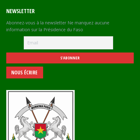
NEWSLETTER
Abonnez-vous à la newsletter Ne manquez aucune
information sur la Présidence du Faso
NOUS ÉCRIRE