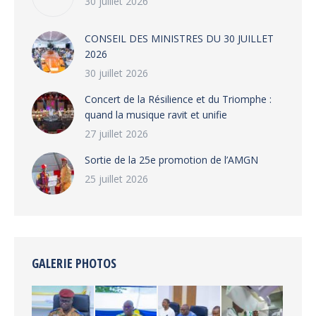
30 juillet 2026
CONSEIL DES MINISTRES DU 30 JUILLET
2026
30 juillet 2026
‎​Concert de la Résilience et du Triomphe :
quand la musique ravit et unifie
27 juillet 2026
‎Sortie de la 25e promotion de l’AMGN
25 juillet 2026
GALERIE PHOTOS