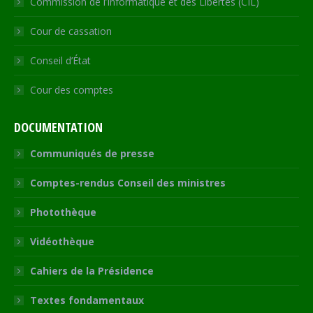
Commission de l’Informatique et des Libertés (CIL)
Cour de cassation
Conseil d’État
Cour des comptes
DOCUMENTATION
Communiqués de presse
Comptes-rendus Conseil des ministres
Photothèque
Vidéothèque
Cahiers de la Présidence
Textes fondamentaux