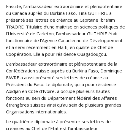
Ensuite, l’ambassadeur extraordinaire et plénipotentiaire
du Canada auprès du Burkina Faso, Tina GUTHRIE a
présenté ses lettres de créance au Capitaine Ibrahim
TRAORE. Titulaire d’une maitrise en sciences politiques de
l’Université de Carleton, l’ambassadeur GUTHRIE était
fonctionnaire de l’Agence Canadienne de Développement
et a servi récemment en Haïti, en qualité de Chef de
Coopération. Elle a pour résidence Ouagadougou.
L’ambassadeur extraordinaire et plénipotentiaire de la
Confédération suisse auprès du Burkina Faso, Dominique
FAVRE a aussi présenté ses lettres de créance au
Président du Faso. Le diplomate, qui a pour résidence
Abidjan en Côte d’Ivoire, a occupé plusieurs hautes
fonctions au sein du Département fédéral des Affaires
étrangères suisses ainsi qu’au sein de plusieurs grandes
Organisations internationales.
Le quatrième diplomate à présenter ses lettres de
créances au Chef de l’Etat est l’ambassadeur