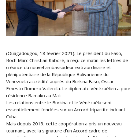
(Ouagadougou, 18 février 2021). Le président du Faso,
Roch Marc Christian Kaboré, a reçu ce matin les lettres de
créance du nouvel ambassadeur extraordinaire et
plénipotentiaire de la République Bolivarienne du
Venezuela accrédité auprès du Burkina Faso, Oscar
Ernesto Romero Vallenilla. Le diplomate vénézuélien a pour
résidence Bamako au Mali.
Les relations entre le Burkina et le Vénézuéla sont
essentiellement fondées sur un Accord tripartite incluant
Cuba.
Mais depuis 2013, cette coopération a pris un nouveau
tournant, avec la signature d’un Accord cadre de