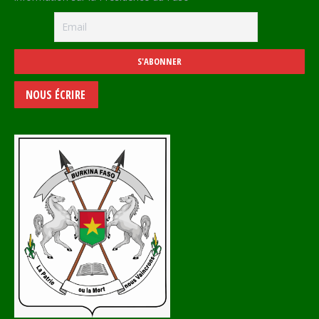
NOUS ÉCRIRE