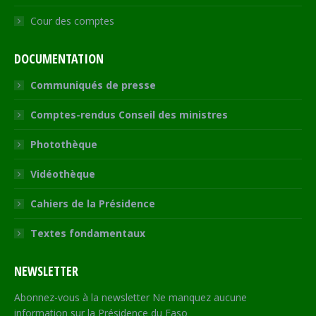
Cour des comptes
DOCUMENTATION
Communiqués de presse
Comptes-rendus Conseil des ministres
Photothèque
Vidéothèque
Cahiers de la Présidence
Textes fondamentaux
NEWSLETTER
Abonnez-vous à la newsletter Ne manquez aucune
information sur la Présidence du Faso