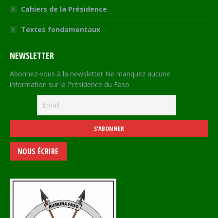
Cahiers de la Présidence
Textes fondamentaux
NEWSLETTER
Abonnez-vous à la newsletter Ne manquez aucune
information sur la Présidence du Faso
NOUS ÉCRIRE