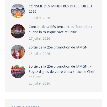
CONSEIL DES MINISTRES DU 30 JUILLET
2026
30 juillet 2026
‎​Concert de la Résilience et du Triomphe :
quand la musique ravit et unifie
27 juillet 2026
‎Sortie de la 25e promotion de l’AMGN
25 juillet 2026
‎Sortie de la 25e promotion de l’AMGN : «
Soyez dignes de votre choix », dixit le Chef
de l’État
25 juillet 2026