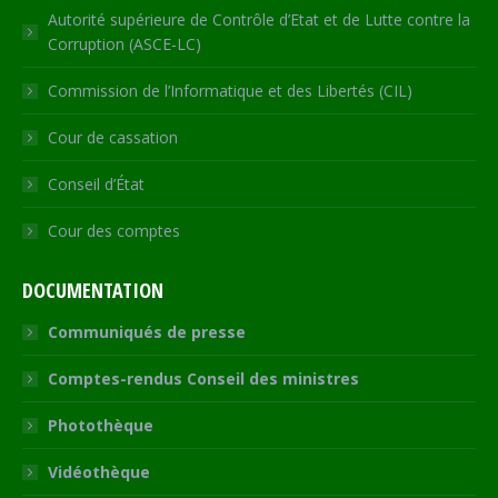
Autorité supérieure de Contrôle d’Etat et de Lutte contre la
Corruption (ASCE-LC)
Commission de l’Informatique et des Libertés (CIL)
Cour de cassation
Conseil d’État
Cour des comptes
DOCUMENTATION
Communiqués de presse
Comptes-rendus Conseil des ministres
Photothèque
Vidéothèque