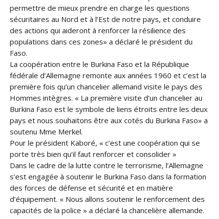
permettre de mieux prendre en charge les questions
sécuritaires au Nord et à l’Est de notre pays, et conduire
des actions qui aideront à renforcer la résilience des
populations dans ces zones» a déclaré le président du
Faso.
La coopération entre le Burkina Faso et la République
fédérale d’Allemagne remonte aux années 1960 et c’est la
première fois qu’un chancelier allemand visite le pays des
Hommes intègres. « La première visite d’un chancelier au
Burkina Faso est le symbole de liens étroits entre les deux
pays et nous souhaitons être aux cotés du Burkina Faso» a
soutenu Mme Merkel.
Pour le président Kaboré, « c’est une coopération qui se
porte très bien qu’il faut renforcer et consolider »
Dans le cadre de la lutte contre le terrorisme, l’Allemagne
s’est engagée à soutenir le Burkina Faso dans la formation
des forces de défense et sécurité et en matière
d’équipement. « Nous allons soutenir le renforcement des
capacités de la police » a déclaré la chancelière allemande.