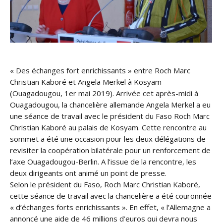
« Des échanges fort enrichissants » entre Roch Marc
Christian Kaboré et Angela Merkel à Kosyam
(Ouagadougou, 1er mai 2019). Arrivée cet après-midi à
Ouagadougou, la chancelière allemande Angela Merkel a eu
une séance de travail avec le président du Faso Roch Marc
Christian Kaboré au palais de Kosyam. Cette rencontre au
sommet a été une occasion pour les deux délégations de
revisiter la coopération bilatérale pour un renforcement de
l’axe Ouagadougou-Berlin. A l’issue de la rencontre, les
deux dirigeants ont animé un point de presse.
Selon le président du Faso, Roch Marc Christian Kaboré,
cette séance de travail avec la chancelière a été couronnée
« d’échanges forts enrichissants ». En effet, « l’Allemagne a
annoncé une aide de 46 millions d’euros qui devra nous