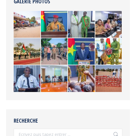
GALERIE PHOTOS
RECHERCHE
Recherche