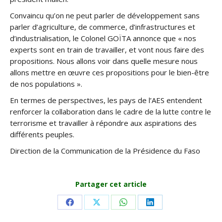
Convaincu qu’on ne peut parler de développement sans
parler d’agriculture, de commerce, d’infrastructures et
d’industrialisation, le Colonel GOÏTA annonce que « nos
experts sont en train de travailler, et vont nous faire des
propositions. Nous allons voir dans quelle mesure nous
allons mettre en œuvre ces propositions pour le bien-être
de nos populations ».
En termes de perspectives, les pays de l’AES entendent
renforcer la collaboration dans le cadre de la lutte contre le
terrorisme et travailler à répondre aux aspirations des
différents peuples.
Direction de la Communication de la Présidence du Faso
Partager cet article
Share
Share
Share
Share