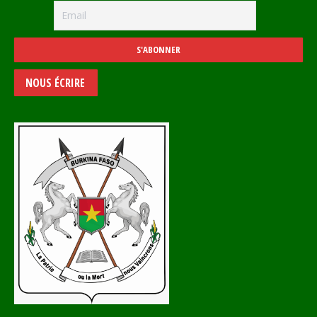
NOUS ÉCRIRE