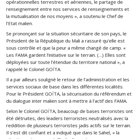
opérationnelles terrestres et aériennes, le partage de
renseignement entre nos services de renseignements et
la mutualisation de nos moyens », a soutenu le Chef de
l’Etat malien.
Se prononçant sur la situation sécuritaire de son pays, le
Président de la République du Mali a rassuré qu’elle est
sous contrôle et que la peur a même changé de camp. «
Les FAMA gardent l’initiative sur le terrain. (…) Elles sont
déployées sur toute l’étendue du territoire national », a
rappelé le Colonel GOÏTA.
Il a par ailleurs souligné le retour de l’administration et les
services sociaux de base dans les différentes localités.
Pour le Président GOÏTA, la sécurisation du référendum et
du dialogue inter malien sont à mettre à l’actif des FAMA.
Selon le Colonel GOÏTA, beaucoup de bases terroristes ont
été détruites, des leaders terroristes neutralisés avec la
reddition de plusieurs terroristes jadis actifs sur le terrain.
Il s’est dit confiant et a indiqué que dans le Sahel, « la