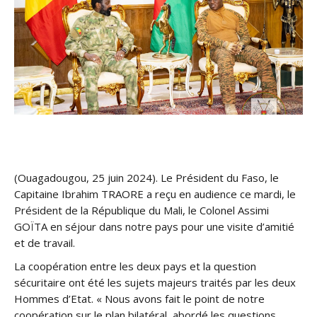
(Ouagadougou, 25 juin 2024). Le Président du Faso, le
Capitaine Ibrahim TRAORE a reçu en audience ce mardi, le
Président de la République du Mali, le Colonel Assimi
GOÏTA en séjour dans notre pays pour une visite d’amitié
et de travail.
La coopération entre les deux pays et la question
sécuritaire ont été les sujets majeurs traités par les deux
Hommes d’Etat. « Nous avons fait le point de notre
coopération sur le plan bilatéral, abordé les questions