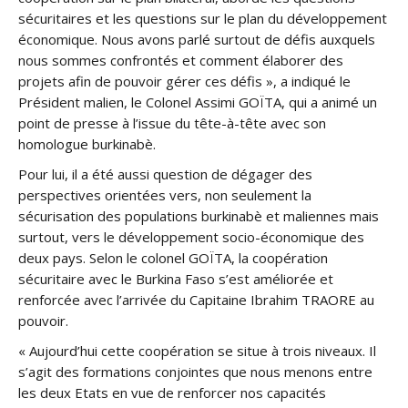
sécuritaires et les questions sur le plan du développement
économique. Nous avons parlé surtout de défis auxquels
nous sommes confrontés et comment élaborer des
projets afin de pouvoir gérer ces défis », a indiqué le
Président malien, le Colonel Assimi GOÏTA, qui a animé un
point de presse à l’issue du tête-à-tête avec son
homologue burkinabè.
Pour lui, il a été aussi question de dégager des
perspectives orientées vers, non seulement la
sécurisation des populations burkinabè et maliennes mais
surtout, vers le développement socio-économique des
deux pays. Selon le colonel GOÏTA, la coopération
sécuritaire avec le Burkina Faso s’est améliorée et
renforcée avec l’arrivée du Capitaine Ibrahim TRAORE au
pouvoir.
« Aujourd’hui cette coopération se situe à trois niveaux. Il
s’agit des formations conjointes que nous menons entre
les deux Etats en vue de renforcer nos capacités