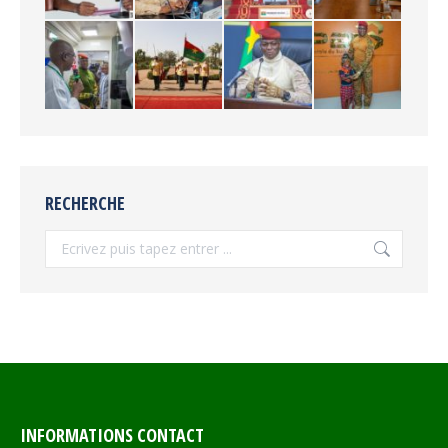
RECHERCHE
Recherche
INFORMATIONS CONTACT