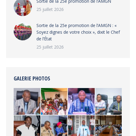
‎Sortie de la 25e promotion de l’AMGN
25 juillet 2026
‎Sortie de la 25e promotion de l’AMGN : «
Soyez dignes de votre choix », dixit le Chef
de l’État
25 juillet 2026
GALERIE PHOTOS