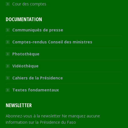
Cour des comptes
DOCUMENTATION
Communiqués de presse
Comptes-rendus Conseil des ministres
Photothèque
Vidéothèque
Cahiers de la Présidence
Textes fondamentaux
NEWSLETTER
Abonnez-vous à la newsletter Ne manquez aucune
information sur la Présidence du Faso