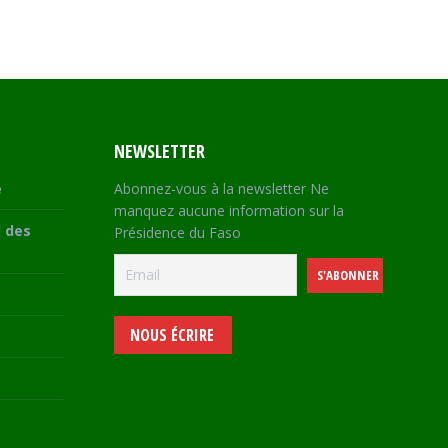
NEWSLETTER
e
Abonnez-vous à la newsletter Ne
manquez aucune information sur la
 des
Présidence du Faso
NOUS ÉCRIRE
e