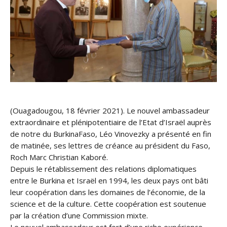
(Ouagadougou, 18 février 2021). Le nouvel ambassadeur
extraordinaire et plénipotentiaire de l’Etat d’Israël auprès
de notre du BurkinaFaso, Léo Vinovezky a présenté en fin
de matinée, ses lettres de créance au président du Faso,
Roch Marc Christian Kaboré.
Depuis le rétablissement des relations diplomatiques
entre le Burkina et Israël en 1994, les deux pays ont bâti
leur coopération dans les domaines de l’économie, de la
science et de la culture. Cette coopération est soutenue
par la création d’une Commission mixte.