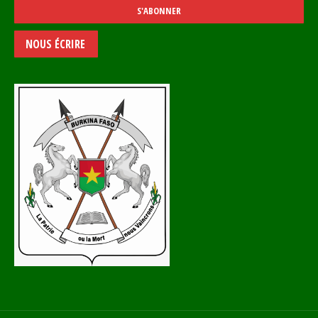
NOUS ÉCRIRE