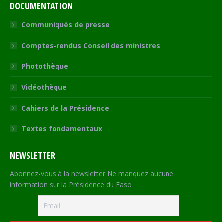
DOCUMENTATION
Communiqués de presse
Comptes-rendus Conseil des ministres
Photothèque
Vidéothèque
Cahiers de la Présidence
Textes fondamentaux
NEWSLETTER
Abonnez-vous à la newsletter Ne manquez aucune
information sur la Présidence du Faso