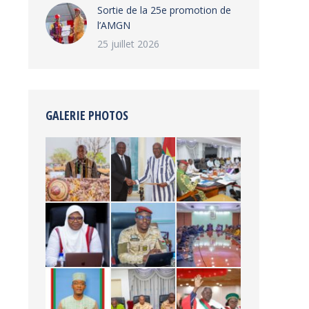
‎Sortie de la 25e promotion de
l’AMGN
25 juillet 2026
GALERIE PHOTOS