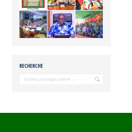
RECHERCHE
Recherche