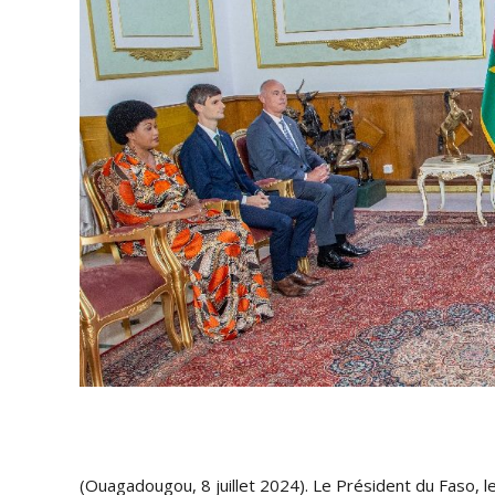
(Ouagadougou, 8 juillet 2024). Le Président du Faso, l