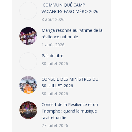
COMMUNIQUÉ CAMP
VACANCES FASO MÊBO 2026
8 août 2026
Manga résonne au rythme de la
résilience nationale
1 août 2026
Pas de titre
30 juillet 2026
CONSEIL DES MINISTRES DU
30 JUILLET 2026
30 juillet 2026
‎​Concert de la Résilience et du
Triomphe : quand la musique
ravit et unifie
27 juillet 2026