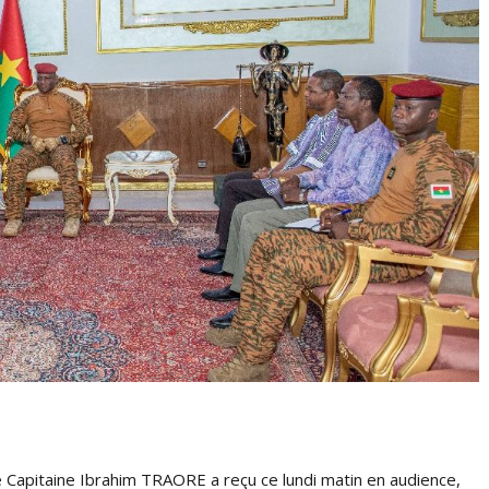
e Capitaine Ibrahim TRAORE a reçu ce lundi matin en audience,