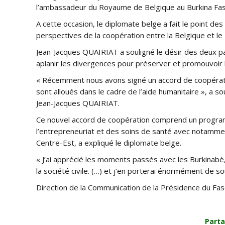
l’ambassadeur du Royaume de Belgique au Burkina Faso
A cette occasion, le diplomate belge a fait le point d
perspectives de la coopération entre la Belgique et le
Jean-Jacques QUAIRIAT a souligné le désir des deux pa
aplanir les divergences pour préserver et promouvoir 
« Récemment nous avons signé un accord de coopérat
sont alloués dans le cadre de l’aide humanitaire », a
Jean-Jacques QUAIRIAT.
Ce nouvel accord de coopération comprend un progra
l’entrepreneuriat et des soins de santé avec notamme
Centre-Est, a expliqué le diplomate belge.
« J’ai apprécié les moments passés avec les Burkinabè, 
la société civile. (…) et j’en porterai énormément de 
Direction de la Communication de la Présidence du Fa
Parta