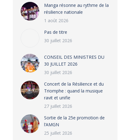
Manga résonne au rythme de la
résilience nationale
1 août 2026
Pas de titre
30 juillet 2026
CONSEIL DES MINISTRES DU
30 JUILLET 2026
30 juillet 2026
‎​Concert de la Résilience et du
Triomphe : quand la musique
ravit et unifie
27 juillet 2026
‎Sortie de la 25e promotion de
l’AMGN
25 juillet 2026