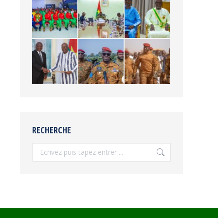
RECHERCHE
Recherche