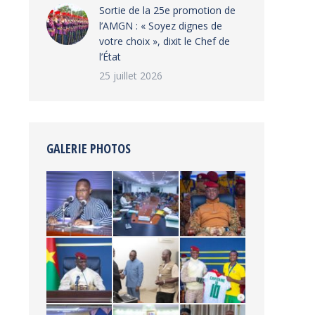
‎Sortie de la 25e promotion de
l’AMGN : « Soyez dignes de
votre choix », dixit le Chef de
l’État
25 juillet 2026
GALERIE PHOTOS