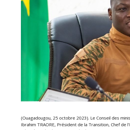
(Ouagadougou, 25 octobre 2023). Le Conseil des minist
Ibrahim TRAORE, Président de la Transition, Chef de l