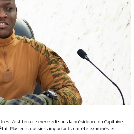
res s’est tenu ce mercredi sous la présidence du Capitaine
’État. Plusieurs dossiers importants ont été examinés et