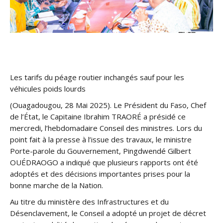
Les tarifs du péage routier inchangés sauf pour les
véhicules poids lourds
(Ouagadougou, 28 Mai 2025). Le Président du Faso, Chef
de l’État, le Capitaine Ibrahim TRAORÉ a présidé ce
mercredi, l’hebdomadaire Conseil des ministres. Lors du
point fait à la presse à l’issue des travaux, le ministre
Porte-parole du Gouvernement, Pingdwendé Gilbert
OUÉDRAOGO a indiqué que plusieurs rapports ont été
adoptés et des décisions importantes prises pour la
bonne marche de la Nation.
Au titre du ministère des Infrastructures et du
Désenclavement, le Conseil a adopté un projet de décret