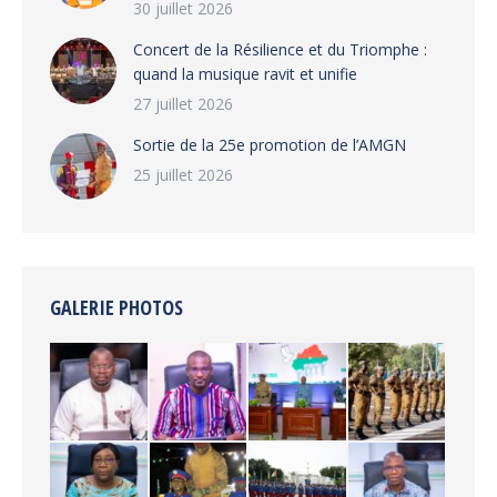
30 juillet 2026
‎​Concert de la Résilience et du Triomphe :
quand la musique ravit et unifie
27 juillet 2026
‎Sortie de la 25e promotion de l’AMGN
25 juillet 2026
GALERIE PHOTOS