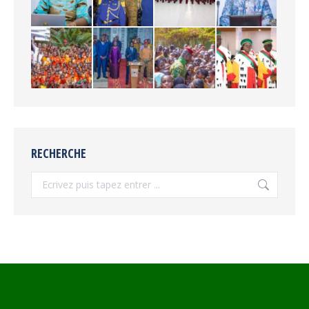
RECHERCHE
Recherche