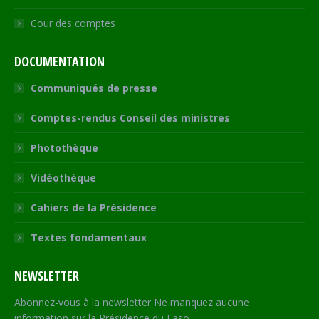
Cour des comptes
DOCUMENTATION
Communiqués de presse
Comptes-rendus Conseil des ministres
Photothèque
Vidéothèque
Cahiers de la Présidence
Textes fondamentaux
NEWSLETTER
Abonnez-vous à la newsletter Ne manquez aucune
information sur la Présidence du Faso