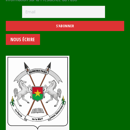
NOUS ÉCRIRE