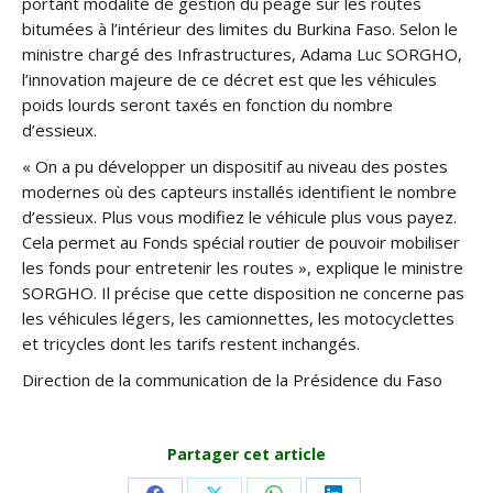
portant modalité de gestion du péage sur les routes
bitumées à l’intérieur des limites du Burkina Faso. Selon le
ministre chargé des Infrastructures, Adama Luc SORGHO,
l’innovation majeure de ce décret est que les véhicules
poids lourds seront taxés en fonction du nombre
d’essieux.
« On a pu développer un dispositif au niveau des postes
modernes où des capteurs installés identifient le nombre
d’essieux. Plus vous modifiez le véhicule plus vous payez.
Cela permet au Fonds spécial routier de pouvoir mobiliser
les fonds pour entretenir les routes », explique le ministre
SORGHO. Il précise que cette disposition ne concerne pas
les véhicules légers, les camionnettes, les motocyclettes
et tricycles dont les tarifs restent inchangés.
Direction de la communication de la Présidence du Faso
Partager cet article