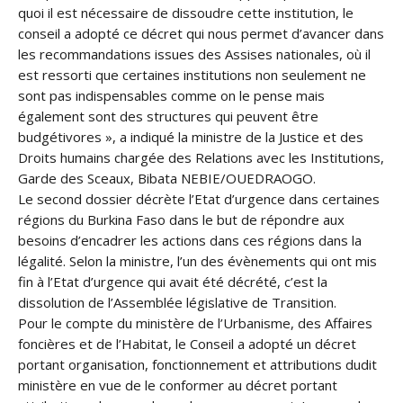
quoi il est nécessaire de dissoudre cette institution, le
conseil a adopté ce décret qui nous permet d’avancer dans
les recommandations issues des Assises nationales, où il
est ressorti que certaines institutions non seulement ne
sont pas indispensables comme on le pense mais
également sont des structures qui peuvent être
budgétivores », a indiqué la ministre de la Justice et des
Droits humains chargée des Relations avec les Institutions,
Garde des Sceaux, Bibata NEBIE/OUEDRAOGO.
Le second dossier décrète l’Etat d’urgence dans certaines
régions du Burkina Faso dans le but de répondre aux
besoins d’encadrer les actions dans ces régions dans la
légalité. Selon la ministre, l’un des évènements qui ont mis
fin à l’Etat d’urgence qui avait été décrété, c’est la
dissolution de l’Assemblée législative de Transition.
Pour le compte du ministère de l’Urbanisme, des Affaires
foncières et de l’Habitat, le Conseil a adopté un décret
portant organisation, fonctionnement et attributions dudit
ministère en vue de le conformer au décret portant