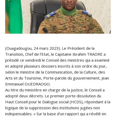
(Ouagadougou, 24 mars 2023). Le Président de la
Transition, Chef de l’Etat, le Capitaine Ibrahim TRAORE a
présidé ce vendredi le Conseil des ministres qui a examiné
et adopté plusieurs dossiers inscrits à son ordre du jour,
selon le ministre de la Communication, de la Culture, des
Arts et du Tourisme, Porte-parole du gouvernement, Jean
Emmanuel OUEDRAOGO.
Au titre du ministère en charge de la justice, le Conseil a
adopté deux décrets. Le premier porte dissolution du
Haut Conseil pour le Dialogue social (HCDS), répondant à la
logique de la suppression des institutions jugées non
indispensables. « Sur la base d’un rapport qui a révélé en