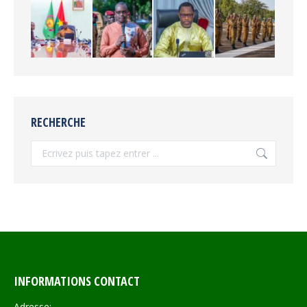
RECHERCHE
Recherche
INFORMATIONS CONTACT
Adresse: