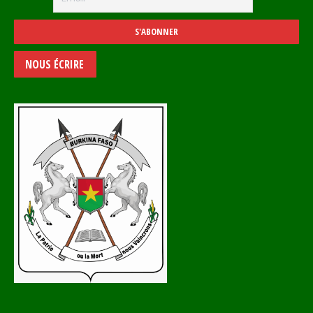
NOUS ÉCRIRE