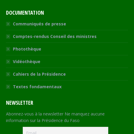
DOCUMENTATION
Communiqués de presse
Comptes-rendus Conseil des ministres
Photothèque
Vidéothèque
Cahiers de la Présidence
Textes fondamentaux
NEWSLETTER
Abonnez-vous à la newsletter Ne manquez aucune
information sur la Présidence du Faso