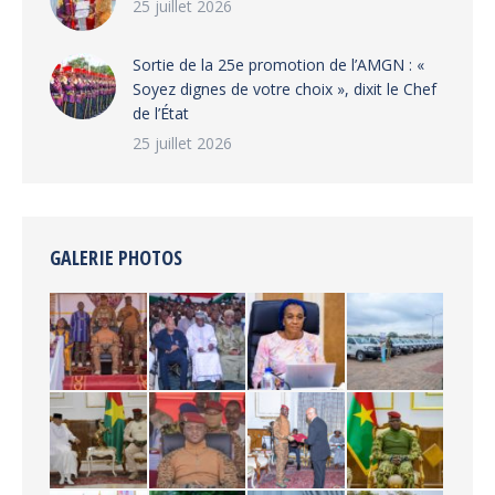
25 juillet 2026
‎Sortie de la 25e promotion de l’AMGN : «
Soyez dignes de votre choix », dixit le Chef
de l’État
25 juillet 2026
GALERIE PHOTOS