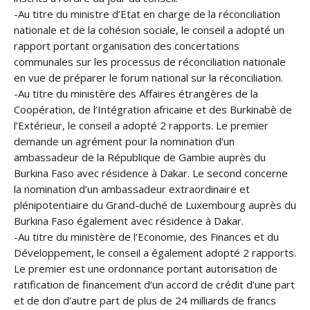
-Au titre du ministre d’Etat en charge de la réconciliation
nationale et de la cohésion sociale, le conseil a adopté un
rapport portant organisation des concertations
communales sur les processus de réconciliation nationale
en vue de préparer le forum national sur la réconciliation.
-Au titre du ministère des Affaires étrangères de la
Coopération, de l’Intégration africaine et des Burkinabè de
l’Extérieur, le conseil a adopté 2 rapports. Le premier
demande un agrément pour la nomination d’un
ambassadeur de la République de Gambie auprès du
Burkina Faso avec résidence à Dakar. Le second concerne
la nomination d’un ambassadeur extraordinaire et
plénipotentiaire du Grand-duché de Luxembourg auprès du
Burkina Faso également avec résidence à Dakar.
-Au titre du ministère de l’Economie, des Finances et du
Développement, le conseil a également adopté 2 rapports.
Le premier est une ordonnance portant autorisation de
ratification de financement d’un accord de crédit d’une part
et de don d’autre part de plus de 24 milliards de francs