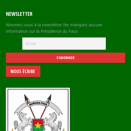
NEWSLETTER
Abonnez-vous à la newsletter Ne manquez aucune
information sur la Présidence du Faso
NOUS ÉCRIRE