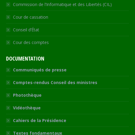
Commission de l’Informatique et des Libertés (CIL)
Cour de cassation
Conseil d’État
Cour des comptes
DOCUMENTATION
Communiqués de presse
Comptes-rendus Conseil des ministres
Photothèque
Vidéothèque
Cahiers de la Présidence
Textes fondamentaux