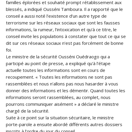
familles éplorées et souhaité prompt rétablissement aux
blessés, a indiqué Ousséni Tamboura. Il a rapporté que le
conseil a aussi noté l’existence d’un autre type de
terrorisme sur les réseaux sociaux que sont les fausses
informations, la rumeur, l’intoxication et qu’à ce titre, le
conseil invite les populations à constater que tout ce qui se
dit sur ces réseaux sociaux n’est pas forcément de bonne
foi.
Le ministre de la sécurité Ousséni Ouédraogo qui a
participé au point de presse, a expliqué qu’à l’étape
actuelle toutes les informations sont en cours de
recoupement. « Toutes les informations ne sont pas
rassemblées et nous n’allons pas nous hasarder à vous
donner des informations et les démentir. Quand toutes les
informations seront rassemblées, au complet, nous
pourrons communiquer aisément » a déclaré le ministre
chargé de la sécurité.
Suite à ce point sur la situation sécuritaire, le ministre
porte-parole a ensuite abordé différents autres dossiers
inscrits à l’ordre du jour du conseil.