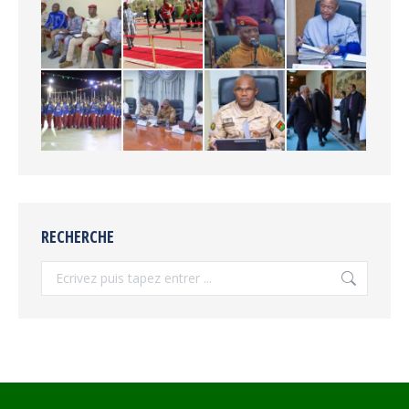
RECHERCHE
Recherche