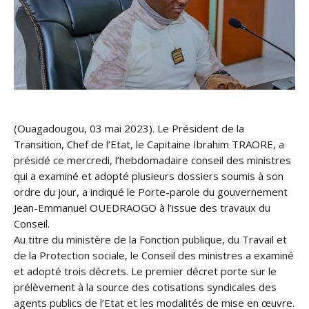
(Ouagadougou, 03 mai 2023). Le Président de la
Transition, Chef de l’Etat, le Capitaine Ibrahim TRAORE, a
présidé ce mercredi, l’hebdomadaire conseil des ministres
qui a examiné et adopté plusieurs dossiers soumis à son
ordre du jour, a indiqué le Porte-parole du gouvernement
Jean-Emmanuel OUEDRAOGO à l’issue des travaux du
Conseil.
Au titre du ministère de la Fonction publique, du Travail et
de la Protection sociale, le Conseil des ministres a examiné
et adopté trois décrets. Le premier décret porte sur le
prélèvement à la source des cotisations syndicales des
agents publics de l’Etat et les modalités de mise en œuvre.