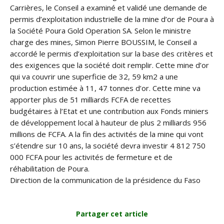
Carrières, le Conseil a examiné et validé une demande de
permis d’exploitation industrielle de la mine d’or de Poura à
la Société Poura Gold Operation SA. Selon le ministre
charge des mines, Simon Pierre BOUSSIM, le Conseil a
accordé le permis d’exploitation sur la base des critères et
des exigences que la société doit remplir. Cette mine d’or
qui va couvrir une superficie de 32, 59 km2 a une
production estimée à 11, 47 tonnes d’or. Cette mine va
apporter plus de 51 milliards FCFA de recettes
budgétaires à l’Etat et une contribution aux Fonds miniers
de développement local à hauteur de plus 2 milliards 956
millions de FCFA. A la fin des activités de la mine qui vont
s’étendre sur 10 ans, la société devra investir 4 812 750
000 FCFA pour les activités de fermeture et de
réhabilitation de Poura.
Direction de la communication de la présidence du Faso
Partager cet article