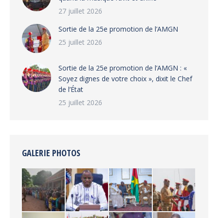
27 juillet 2026
‎Sortie de la 25e promotion de l’AMGN
25 juillet 2026
‎Sortie de la 25e promotion de l’AMGN : «
Soyez dignes de votre choix », dixit le Chef
de l’État
25 juillet 2026
GALERIE PHOTOS