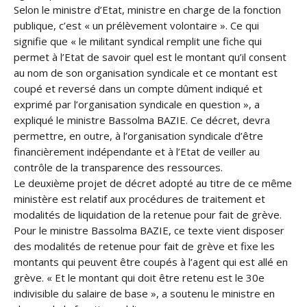
Selon le ministre d’Etat, ministre en charge de la fonction
publique, c’est « un prélèvement volontaire ». Ce qui
signifie que « le militant syndical remplit une fiche qui
permet à l’Etat de savoir quel est le montant qu’il consent
au nom de son organisation syndicale et ce montant est
coupé et reversé dans un compte dûment indiqué et
exprimé par l’organisation syndicale en question », a
expliqué le ministre Bassolma BAZIE. Ce décret, devra
permettre, en outre, à l’organisation syndicale d’être
financièrement indépendante et à l’Etat de veiller au
contrôle de la transparence des ressources.
Le deuxième projet de décret adopté au titre de ce même
ministère est relatif aux procédures de traitement et
modalités de liquidation de la retenue pour fait de grève.
Pour le ministre Bassolma BAZIE, ce texte vient disposer
des modalités de retenue pour fait de grève et fixe les
montants qui peuvent être coupés à l’agent qui est allé en
grève. « Et le montant qui doit être retenu est le 30e
indivisible du salaire de base », a soutenu le ministre en