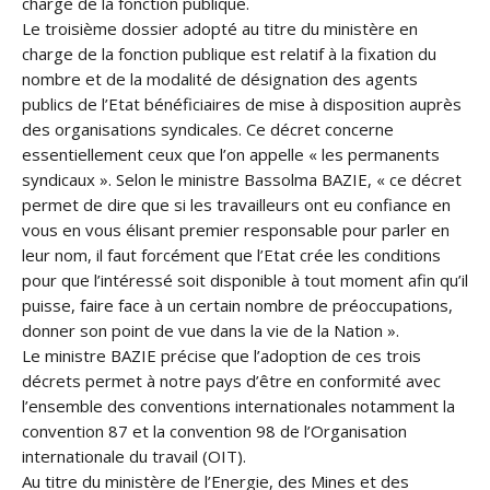
charge de la fonction publique.
Le troisième dossier adopté au titre du ministère en
charge de la fonction publique est relatif à la fixation du
nombre et de la modalité de désignation des agents
publics de l’Etat bénéficiaires de mise à disposition auprès
des organisations syndicales. Ce décret concerne
essentiellement ceux que l’on appelle « les permanents
syndicaux ». Selon le ministre Bassolma BAZIE, « ce décret
permet de dire que si les travailleurs ont eu confiance en
vous en vous élisant premier responsable pour parler en
leur nom, il faut forcément que l’Etat crée les conditions
pour que l’intéressé soit disponible à tout moment afin qu’il
puisse, faire face à un certain nombre de préoccupations,
donner son point de vue dans la vie de la Nation ».
Le ministre BAZIE précise que l’adoption de ces trois
décrets permet à notre pays d’être en conformité avec
l’ensemble des conventions internationales notamment la
convention 87 et la convention 98 de l’Organisation
internationale du travail (OIT).
Au titre du ministère de l’Energie, des Mines et des