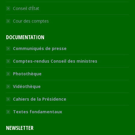
Conseil d’État
Cour des comptes
DOCUMENTATION
Communiqués de presse
Comptes-rendus Conseil des ministres
Photothèque
Vidéothèque
Cahiers de la Présidence
Textes fondamentaux
NEWSLETTER