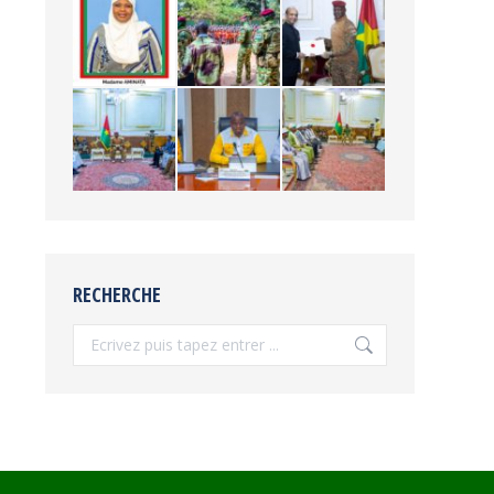
RECHERCHE
Recherche