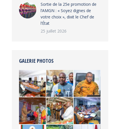
‎Sortie de la 25e promotion de
l’AMGN : « Soyez dignes de
votre choix », dixit le Chef de
l’État
25 juillet 2026
GALERIE PHOTOS