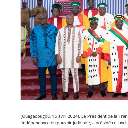
(Ouagadougou, 15 avril 2024). Le Président de la Trans
l’indépendance du pouvoir judiciaire, a présidé ce lund