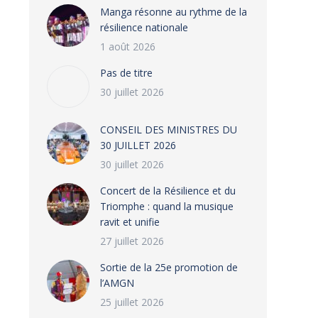
Manga résonne au rythme de la
résilience nationale
1 août 2026
Pas de titre
30 juillet 2026
CONSEIL DES MINISTRES DU
30 JUILLET 2026
30 juillet 2026
‎​Concert de la Résilience et du
Triomphe : quand la musique
ravit et unifie
27 juillet 2026
‎Sortie de la 25e promotion de
l’AMGN
25 juillet 2026