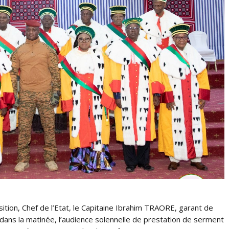
ition, Chef de l’Etat, le Capitaine Ibrahim TRAORE, garant de
i dans la matinée, l’audience solennelle de prestation de serment