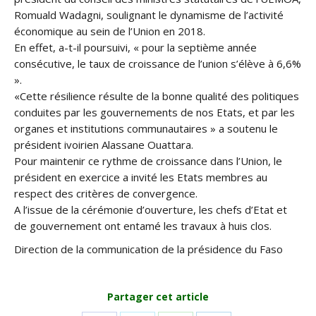
Romuald Wadagni, soulignant le dynamisme de l’activité
économique au sein de l’Union en 2018.
En effet, a-t-il poursuivi, « pour la septième année
consécutive, le taux de croissance de l’union s’élève à 6,6%
».
«Cette résilience résulte de la bonne qualité des politiques
conduites par les gouvernements de nos Etats, et par les
organes et institutions communautaires » a soutenu le
président ivoirien Alassane Ouattara.
Pour maintenir ce rythme de croissance dans l’Union, le
président en exercice a invité les Etats membres au
respect des critères de convergence.
A l’issue de la cérémonie d’ouverture, les chefs d’Etat et
de gouvernement ont entamé les travaux à huis clos.
Direction de la communication de la présidence du Faso
Partager cet article