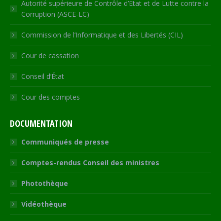
Autorité supérieure de Contrôle d’Etat et de Lutte contre la
Corruption (ASCE-LC)
Commission de l’Informatique et des Libertés (CIL)
Cour de cassation
Conseil d’État
Cour des comptes
DOCUMENTATION
Communiqués de presse
Comptes-rendus Conseil des ministres
Photothèque
Vidéothèque