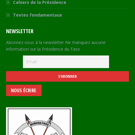
Cahiers de la Présidence
Textes fondamentaux
NEWSLETTER
Abonnez-vous à la newsletter Ne manquez aucune
information sur la Présidence du Faso
NOUS ÉCRIRE