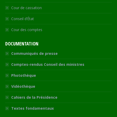
Cour de cassation
Conseil d’État
Cour des comptes
DOCUMENTATION
Communiqués de presse
Comptes-rendus Conseil des ministres
Photothèque
Vidéothèque
Cahiers de la Présidence
Textes fondamentaux