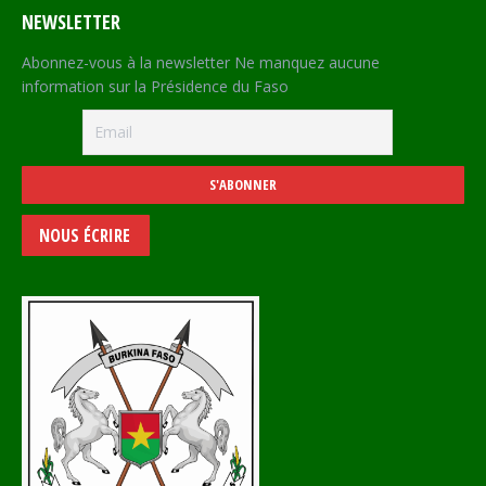
NEWSLETTER
Abonnez-vous à la newsletter Ne manquez aucune
information sur la Présidence du Faso
NOUS ÉCRIRE