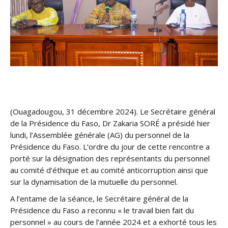
(Ouagadougou, 31 décembre 2024). Le Secrétaire général
de la Présidence du Faso, Dr Zakaria SORÉ a présidé hier
lundi, l’Assemblée générale (AG) du personnel de la
Présidence du Faso. L’ordre du jour de cette rencontre a
porté sur la désignation des représentants du personnel
au comité d’éthique et au comité anticorruption ainsi que
sur la dynamisation de la mutuelle du personnel.
A l’entame de la séance, le Secrétaire général de la
Présidence du Faso a reconnu « le travail bien fait du
personnel » au cours de l’année 2024 et a exhorté tous les