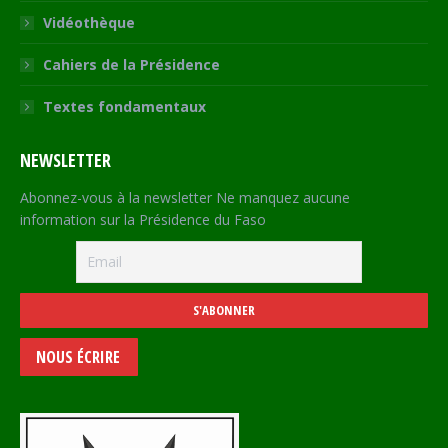
Vidéothèque
Cahiers de la Présidence
Textes fondamentaux
NEWSLETTER
Abonnez-vous à la newsletter Ne manquez aucune
information sur la Présidence du Faso
NOUS ÉCRIRE