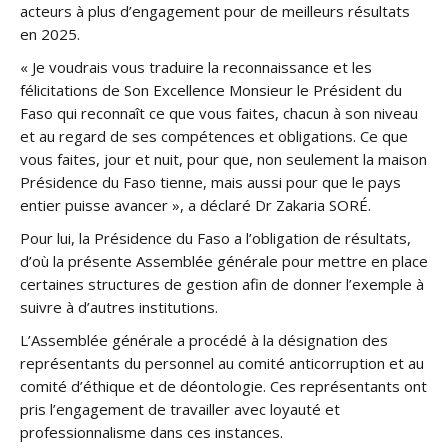
acteurs à plus d’engagement pour de meilleurs résultats
en 2025.
« Je voudrais vous traduire la reconnaissance et les
félicitations de Son Excellence Monsieur le Président du
Faso qui reconnaît ce que vous faites, chacun à son niveau
et au regard de ses compétences et obligations. Ce que
vous faites, jour et nuit, pour que, non seulement la maison
Présidence du Faso tienne, mais aussi pour que le pays
entier puisse avancer », a déclaré Dr Zakaria SORÉ.
Pour lui, la Présidence du Faso a l’obligation de résultats,
d’où la présente Assemblée générale pour mettre en place
certaines structures de gestion afin de donner l’exemple à
suivre à d’autres institutions.
L’Assemblée générale a procédé à la désignation des
représentants du personnel au comité anticorruption et au
comité d’éthique et de déontologie. Ces représentants ont
pris l’engagement de travailler avec loyauté et
professionnalisme dans ces instances.