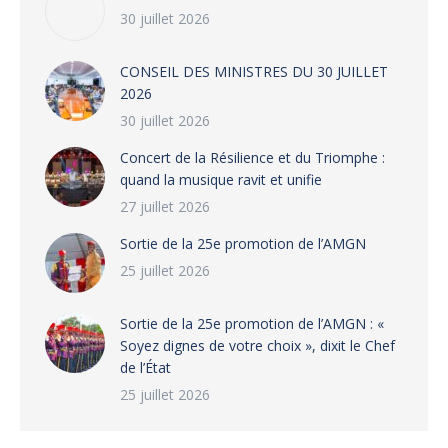
30 juillet 2026
CONSEIL DES MINISTRES DU 30 JUILLET
2026
30 juillet 2026
‎​Concert de la Résilience et du Triomphe :
quand la musique ravit et unifie
27 juillet 2026
‎Sortie de la 25e promotion de l’AMGN
25 juillet 2026
‎Sortie de la 25e promotion de l’AMGN : «
Soyez dignes de votre choix », dixit le Chef
de l’État
25 juillet 2026