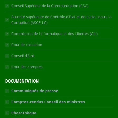
Conseil Supérieur de la Communication (CSC)
Autorité supérieure de Contrôle d’Etat et de Lutte contre la
Corruption (ASCE-LC)
Commission de l’Informatique et des Libertés (CIL)
Cour de cassation
Conseil d’État
Cour des comptes
DOCUMENTATION
Communiqués de presse
Comptes-rendus Conseil des ministres
Photothèque