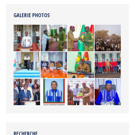
GALERIE PHOTOS
RECHERCHE