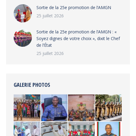
‎Sortie de la 25e promotion de l’AMGN
25 juillet 2026
‎Sortie de la 25e promotion de l’AMGN : «
Soyez dignes de votre choix », dixit le Chef
de l’État
25 juillet 2026
GALERIE PHOTOS