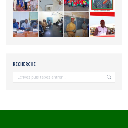
RECHERCHE
Recherche