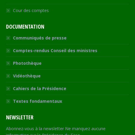
Cour des comptes
DOCUMENTATION
Communiqués de presse
Comptes-rendus Conseil des ministres
Photothèque
Vidéothèque
Cahiers de la Présidence
Textes fondamentaux
NEWSLETTER
Abonnez-vous à la newsletter Ne manquez aucune